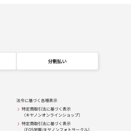
分割払い
法令に基づく各種表示
特定商取引法に基づく表示
（キヤノンオンラインショップ）
特定商取引法に基づく表示
（EOS学園/キヤノンフォトサークル）