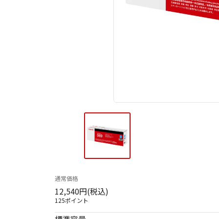
通常価格
12,540円(税込)
125ポイント