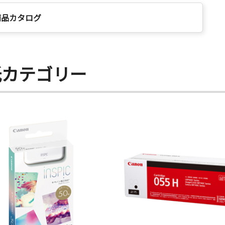
商品カタログ
紙カテゴリー