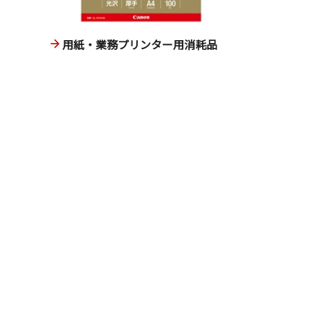
用紙・業務プリンター用消耗品