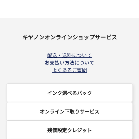
キヤノンオンラインショップサービス
配送・送料について
お支払い方法について
よくあるご質問
インク選べるパック
オンライン下取りサービス
残価設定クレジット