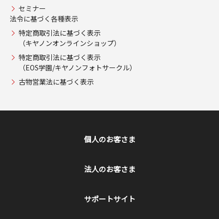
セミナー
法令に基づく各種表示
特定商取引法に基づく表示
（キヤノンオンラインショップ）
特定商取引法に基づく表示
（EOS学園/キヤノンフォトサークル）
古物営業法に基づく表示
個人のお客さま
法人のお客さま
サポートサイト