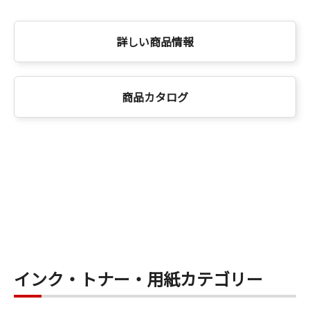
詳しい商品情報
商品カタログ
インク・トナー・用紙カテゴリー