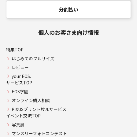
分割払い
個人のお客さま向け情報
特集TOP
はじめてのフルサイズ
レビュー
your EOS.
サービスTOP
EOS学園
オンライン購入相談
PIXUSプリント枚ルサービス
イベント交流TOP
写真展
マンスリーフォトコンテスト