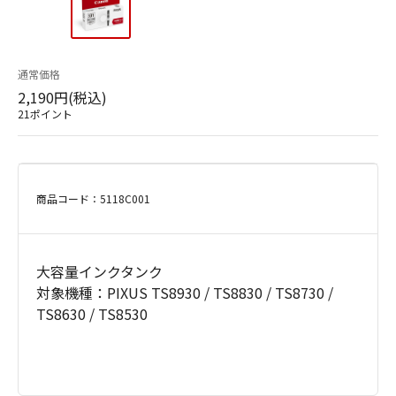
通常価格
2,190円(税込)
21ポイント
商品コード：5118C001
大容量インクタンク
対象機種：PIXUS TS8930 / TS8830 / TS8730 /
TS8630 / TS8530