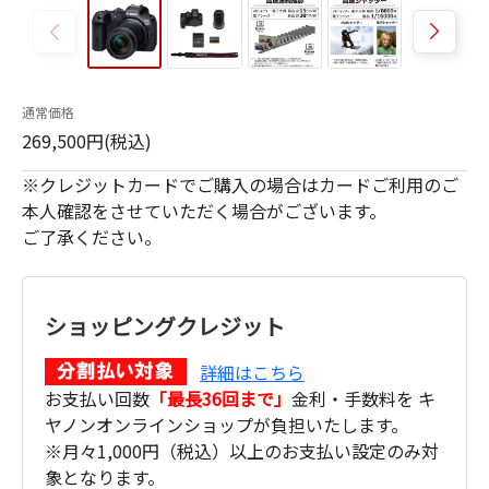
通常価格
269,500円(税込)
※クレジットカードでご購入の場合はカードご利用のご
本人確認をさせていただく場合がございます。
ご了承ください。
ショッピングクレジット
詳細はこちら
お支払い回数
「最長36回まで」
金利・手数料を キ
ヤノンオンラインショップが負担いたします。
※月々1,000円（税込）以上のお支払い設定のみ対
象となります。