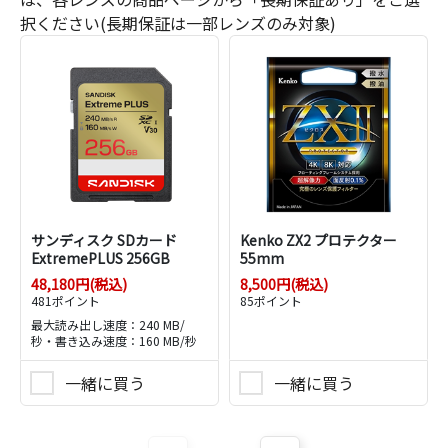
択ください(長期保証は一部レンズのみ対象)
サンディスク SDカード
Kenko ZX2 プロテクター
ExtremePLUS 256GB
55mm
48,180円(税込)
8,500円(税込)
481ポイント
85ポイント
最大読み出し速度：240 MB/
秒・書き込み速度：160 MB/秒
一緒に買う
一緒に買う