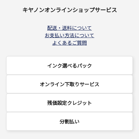
キヤノンオンラインショップサービス
配送・送料について
お支払い方法について
よくあるご質問
インク選べるパック
オンライン下取りサービス
残価設定クレジット
分割払い