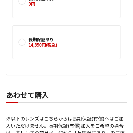
0円
長期保証あり
14,850円(税込)
あわせて購入
※以下のレンズはこちらからは長期保証(有償)へはご加
入いただけません。長期保証(有償)加入をご希望の場合
は、各レンズの商品ページから「長期保証あり」をご選