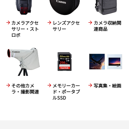
カメラアクセ
レンズアクセ
カメラ収納関
サリー・スト
サリー
連商品
ロボ
その他カメ
メモリーカー
写真集・絵画
ラ・撮影関連
ド・ポータブ
ルSSD