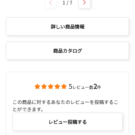
1
/
7
詳しい商品情報
商品カタログ
5
2
レビュー数
件
この商品に対するあなたのレビューを投稿するこ
とができます。
レビュー投稿する