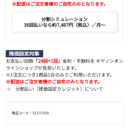
※配送はご注文者様のご自宅のみとなります。
分割シミュレーション
36回払いなら約7,487円（税込）／月～
お支払い回数
「24回+1回」
金利・手数料を キヤノンオン
ラインショップが負担いたします。
※1注文につき1商品1台のみでご利用いただけます。
※配送はご注文者様のご自宅のみとなります。
分割払い（残価設定クレジット）について
商品コード：5137C008