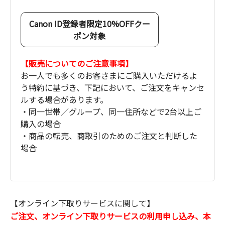
Canon ID登録者限定10%OFFクー
ポン対象
【販売についてのご注意事項】
お一人でも多くのお客さまにご購入いただけるよ
う特約に基づき、下記において、ご注文をキャンセ
ルする場合があります。
・同一世帯／グループ、同一住所などで2台以上ご
購入の場合
・商品の転売、商取引のためのご注文と判断した
場合
【オンライン下取りサービスに関して】
ご注文、オンライン下取りサービスの利用申し込み、本