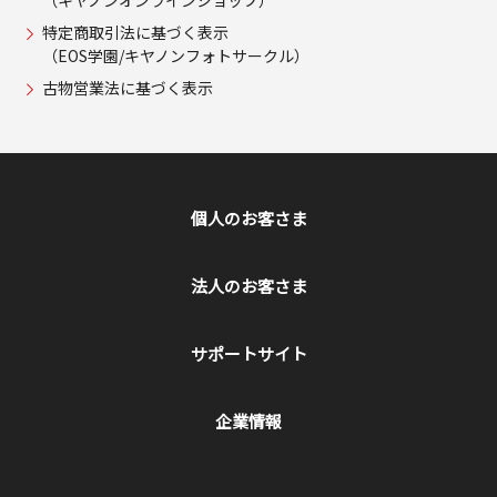
特定商取引法に基づく表示
（EOS学園/キヤノンフォトサークル）
古物営業法に基づく表示
個人のお客さま
法人のお客さま
サポートサイト
企業情報