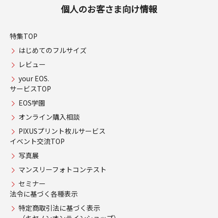
個人のお客さま向け情報
特集TOP
はじめてのフルサイズ
レビュー
your EOS.
サービスTOP
EOS学園
オンライン購入相談
PIXUSプリント枚ルサービス
イベント交流TOP
写真展
マンスリーフォトコンテスト
セミナー
法令に基づく各種表示
特定商取引法に基づく表示
（キヤノンオンラインショップ）