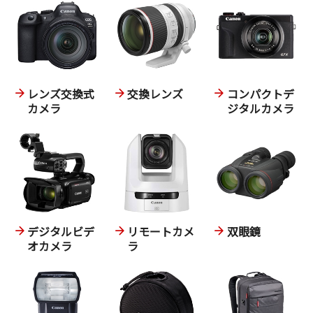
レンズ交換式
交換レンズ
コンパクトデ
カメラ
ジタルカメラ
デジタルビデ
リモートカメ
双眼鏡
オカメラ
ラ