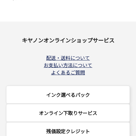
キヤノンオンラインショップサービス
配送・送料について
お支払い方法について
よくあるご質問
インク選べるパック
オンライン下取りサービス
残価設定クレジット