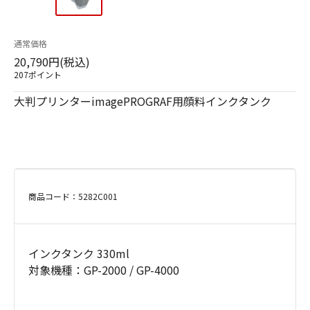
通常価格
20,790円(税込)
207ポイント
大判プリンターimagePROGRAF用顔料インクタンク
商品コード：5282C001
インクタンク 330ml
対象機種：GP-2000 / GP-4000