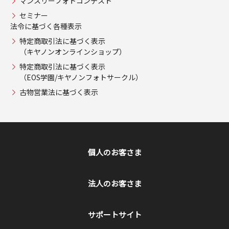
マンスリーフォトコンテスト
セミナー
法令に基づく各種表示
特定商取引法に基づく表示
（キヤノンオンラインショップ）
特定商取引法に基づく表示
（EOS学園/キヤノンフォトサークル）
古物営業法に基づく表示
個人のお客さま
法人のお客さま
サポートサイト