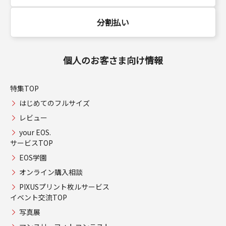
分割払い
個人のお客さま向け情報
特集TOP
はじめてのフルサイズ
レビュー
your EOS.
サービスTOP
EOS学園
オンライン購入相談
PIXUSプリント枚ルサービス
イベント交流TOP
写真展