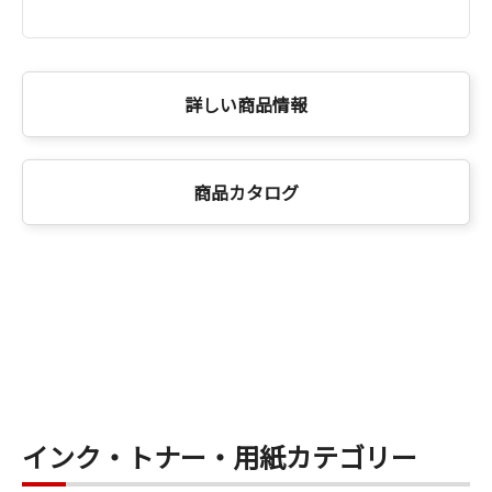
詳しい商品情報
商品カタログ
インク・トナー・用紙カテゴリー