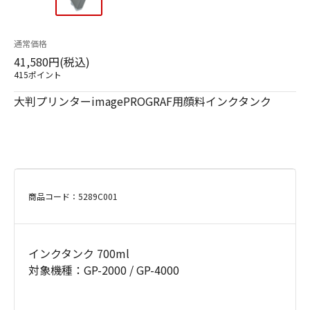
通常価格
41,580円(税込)
415ポイント
大判プリンターimagePROGRAF用顔料インクタンク
商品コード：5289C001
インクタンク 700ml
対象機種：GP-2000 / GP-4000