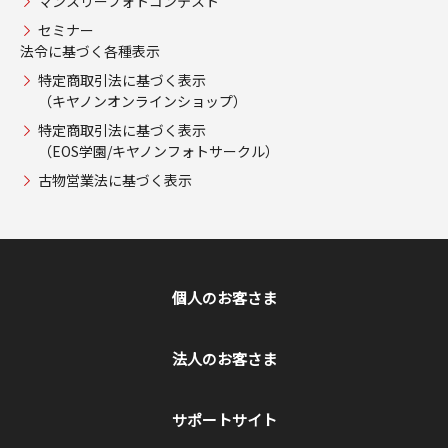
マンスリーフォトコンテスト
セミナー
法令に基づく各種表示
特定商取引法に基づく表示
（キヤノンオンラインショップ）
特定商取引法に基づく表示
（EOS学園/キヤノンフォトサークル）
古物営業法に基づく表示
個人のお客さま
法人のお客さま
サポートサイト