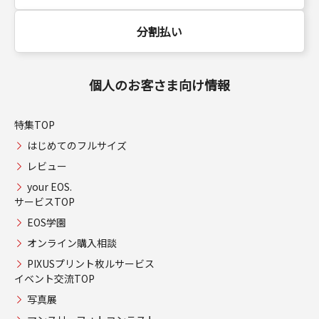
分割払い
個人のお客さま向け情報
特集TOP
はじめてのフルサイズ
レビュー
your EOS.
サービスTOP
EOS学園
オンライン購入相談
PIXUSプリント枚ルサービス
イベント交流TOP
写真展