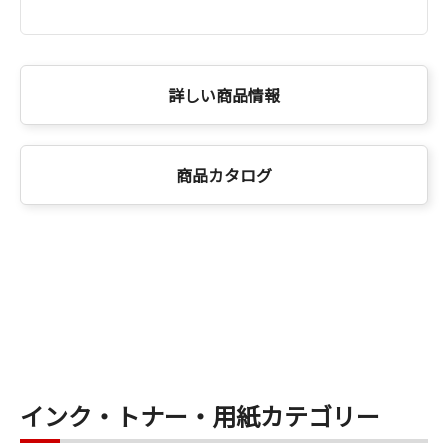
詳しい商品情報
商品カタログ
インク・トナー・用紙カテゴリー