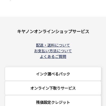
キヤノンオンラインショップサービス
配送・送料について
お支払い方法について
よくあるご質問
インク選べるパック
オンライン下取りサービス
残価設定クレジット