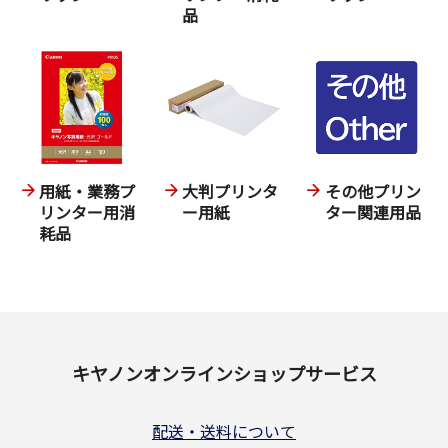
品
用紙・業務プ
大判プリンタ
その他プリン
リンター用消
ー用紙
ター関連用品
耗品
キヤノンオンラインショップサービス
配送・送料について