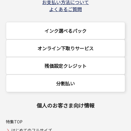
お支払い方法について
よくあるご質問
インク選べるパック
オンライン下取りサービス
残価設定クレジット
分割払い
個人のお客さま向け情報
特集TOP
はじめてのフルサイズ