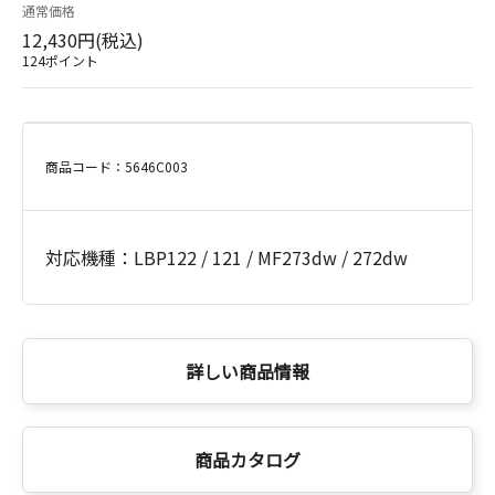
通常価格
12,430円(税込)
124ポイント
商品コード：5646C003
対応機種：LBP122 / 121 / MF273dw / 272dw
詳しい商品情報
商品カタログ