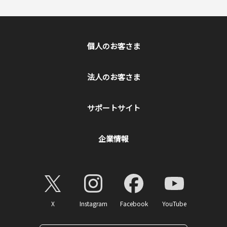
個人のお客さま
法人のお客さま
サポートサイト
企業情報
X
Instagram
Facebook
YouTube