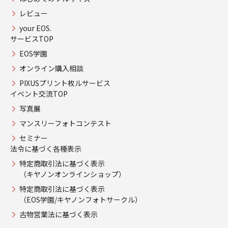
レビュー
your EOS.
サービスTOP
EOS学園
オンライン購入相談
PIXUSプリント枚ルサービス
イベント交流TOP
写真展
マンスリーフォトコンテスト
セミナー
法令に基づく各種表示
特定商取引法に基づく表示
（キヤノンオンラインショップ）
特定商取引法に基づく表示
（EOS学園/キヤノンフォトサークル）
古物営業法に基づく表示