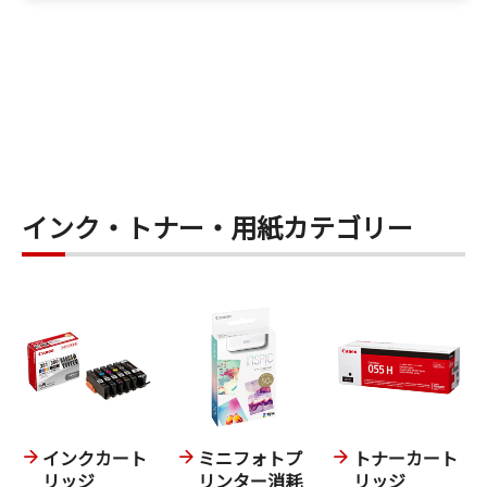
インク・トナー・用紙カテゴリー
インクカート
ミニフォトプ
トナーカート
リッジ
リンター消耗
リッジ