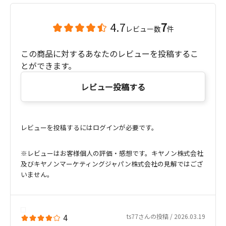
4.7
7
レビュー数
件
この商品に対するあなたのレビューを投稿するこ
とができます。
レビュー投稿する
レビューを投稿するにはログインが必要です。
※レビューはお客様個人の評価・感想です。キヤノン株式会社
及びキヤノンマーケティングジャパン株式会社の見解ではござ
いません。
4
ts77さんの投稿 / 2026.03.19