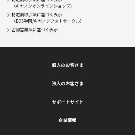
（キヤノンオンラインショップ）
特定商取引法に基づく表示
（EOS学園/キヤノンフォトサークル）
古物営業法に基づく表示
個人のお客さま
法人のお客さま
サポートサイト
企業情報