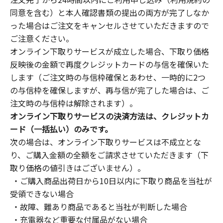
同意を含む）と本人確認書類の提出の両方が完了しなか
った場合はご注文をキャンセルさせていただきますので
ご注意ください。
オンライン下取りサービスが成立した場合、下取り価格
反映後の金額で再度クレジットカードの与信を確保いた
します（ご注文時の与信枠確保とあわせ、一時的に2つ
の与信枠を確保しますが、再与信が完了した場合は、ご
注文時の与信枠は解除されます）。
オンライン下取りサービスの決済方法は、クレジットカ
ード（一括払い）のみです。
次の場合は、オンライン下取りサービスは不成立とな
り、ご購入金額の全額をご請求させていただきます（下
取り価格の値引きはございません）。
・ご購入商品出荷日から10日以内に下取り商品を当社が
受領できない場合
・故障、難あり商品であると当社が判断した場合
・充電器など重要な付属品がない場合