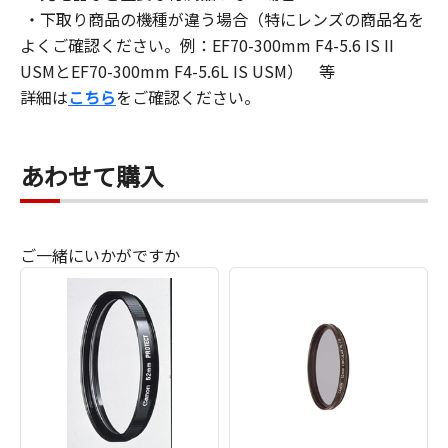
・下取り商品の機種が違う場合（特にレンズの商品名を
よくご確認ください。例：EF70-300mm F4-5.6 IS II
USMとEF70-300mm F4-5.6L IS USM） 等
詳細は
こちら
をご確認ください。
あわせて購入
ご一緒にいかがですか