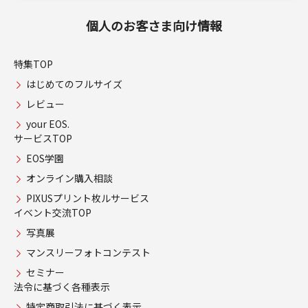
個人のお客さま向け情報
特集TOP
はじめてのフルサイズ
レビュー
your EOS.
サービスTOP
EOS学園
オンライン購入相談
PIXUSプリント枚ルサービス
イベント交流TOP
写真展
マンスリーフォトコンテスト
セミナー
法令に基づく各種表示
特定商取引法に基づく表示