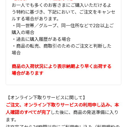
お一人でも多くのお客さまにご購入いただけるよ
う特約に基づき、下記において、ご注文をキャンセ
ルする場合があります。
・同一世帯／グループ、同一住所などで2台以上ご
購入の場合
・過去に購入履歴がある場合
・商品の転売、商取引のためのご注文と判断した
場合
商品の入荷状況により表示納期より早く出荷する
場合があります
【オンライン下取りサービスに関して】
ご注文、オンライン下取りサービスの利用申し込み、本
人確認のすべてが完了
した後に、商品の発送準備に入り
ます。
注文完了から24時間以内にご利用申し込み（利用規約の