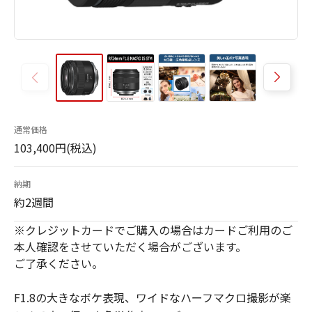
通常価格
103,400円(税込)
納期
約2週間
※クレジットカードでご購入の場合はカードご利用のご
本人確認をさせていただく場合がございます。
ご了承ください。
F1.8の大きなボケ表現、ワイドなハーフマクロ撮影が楽