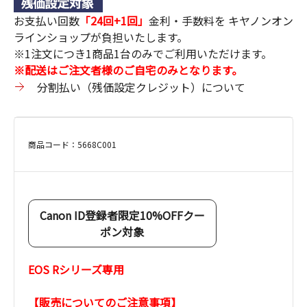
お支払い回数
「24回+1回」
金利・手数料を キヤノンオン
ラインショップが負担いたします。
※1注文につき1商品1台のみでご利用いただけます。
※配送はご注文者様のご自宅のみとなります。
分割払い（残価設定クレジット）について
商品コード：5668C001
Canon ID登録者限定10%OFFクー
ポン対象
EOS Rシリーズ専用
【販売についてのご注意事項】