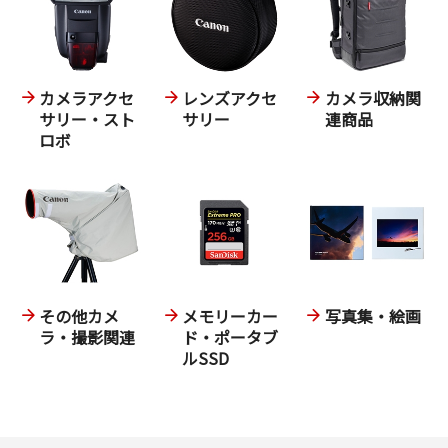
カメラアクセ
レンズアクセ
カメラ収納関
サリー・スト
サリー
連商品
ロボ
その他カメ
メモリーカー
写真集・絵画
ラ・撮影関連
ド・ポータブ
ルSSD