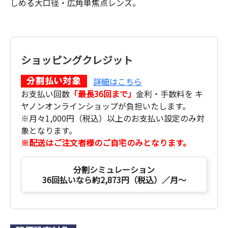
しめる大口径・広角単焦点レンズ。
ショッピングクレジット
詳細はこちら
お支払い回数
「最長36回まで」
金利・手数料を キ
ヤノンオンラインショップが負担いたします。
※月々1,000円（税込）以上のお支払い設定のみ対
象となります。
※配送はご注文者様のご自宅のみとなります。
分割シミュレーション
36回払いなら約2,873円（税込）／月～