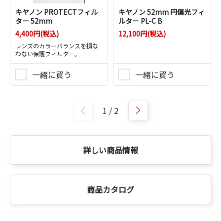
キヤノン PROTECTフィル
キヤノン 52mm 円偏光フィ
ター 52mm
ルター PL-C B
4,400円(税込)
12,100円(税込)
レンズのカラーバランスを損な
わない保護フィルター。
一緒に買う
一緒に買う
1
/
2
詳しい商品情報
商品カタログ