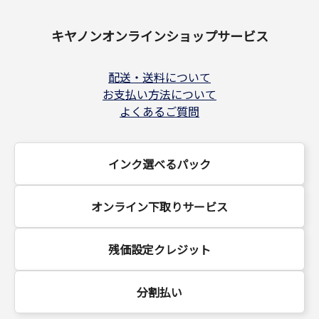
キヤノンオンラインショップサービス
配送・送料について
お支払い方法について
よくあるご質問
インク選べるパック
オンライン下取りサービス
残価設定クレジット
分割払い