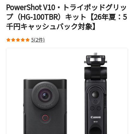
PowerShot V10・トライポッドグリッ
プ（HG-100TBR）キット【26年夏：5
千円キャッシュバック対象】
5(2件)