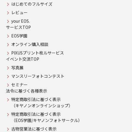
はじめてのフルサイズ
レビュー
your EOS.
サービスTOP
EOS学園
オンライン購入相談
PIXUSプリント枚ルサービス
イベント交流TOP
写真展
マンスリーフォトコンテスト
セミナー
法令に基づく各種表示
特定商取引法に基づく表示
（キヤノンオンラインショップ）
特定商取引法に基づく表示
（EOS学園/キヤノンフォトサークル）
古物営業法に基づく表示