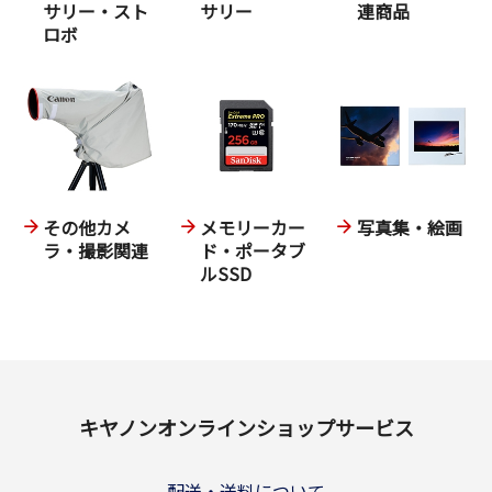
サリー・スト
サリー
連商品
ロボ
その他カメ
メモリーカー
写真集・絵画
ラ・撮影関連
ド・ポータブ
ルSSD
キヤノンオンラインショップサービス
配送・送料について