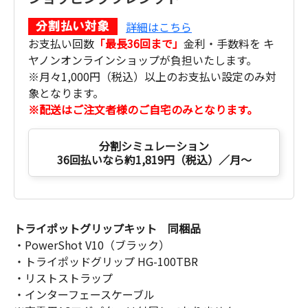
詳細はこちら
お支払い回数
「最長36回まで」
金利・手数料を キ
ヤノンオンラインショップが負担いたします。
※月々1,000円（税込）以上のお支払い設定のみ対
象となります。
※配送はご注文者様のご自宅のみとなります。
分割シミュレーション
36回払いなら約1,819円（税込）／月～
トライポットグリップキット 同梱品
・PowerShot V10（ブラック）
・トライポッドグリップ HG-100TBR
・リストストラップ
・インターフェースケーブル