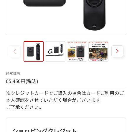
通常価格
65,450円(税込)
※クレジットカードでご購入の場合はカードご利用のご
本人確認をさせていただく場合がございます。
ご了承ください。
ショッピングクレジット