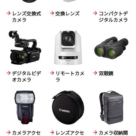
レンズ交換式
交換レンズ
コンパクトデ
カメラ
ジタルカメラ
デジタルビデ
リモートカメ
双眼鏡
オカメラ
ラ
カメラアクセ
レンズアクセ
カメラ収納関