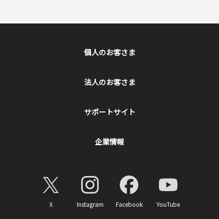
個人のお客さま
法人のお客さま
サポートサイト
企業情報
X
Instagram
Facebook
YouTube