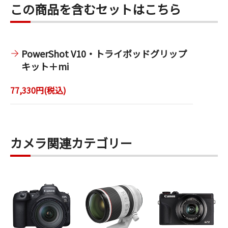
この商品を含むセットはこちら
PowerShot V10・トライポッドグリップ
キット＋mi
77,330円(税込)
カメラ関連カテゴリー