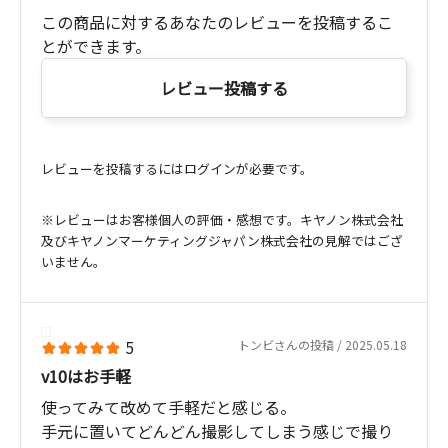
この商品に対するあなたのレビューを投稿するこ
とができます。
レビュー投稿する
レビューを投稿するにはログインが必要です。
※レビューはお客様個人の評価・感想です。キヤノン株式会社
及びキヤノンマーケティングジャパン株式会社の見解ではござ
いません。
5
トンビさんの投稿 / 2025.05.18
v10はお手軽
使ってみて改めて手軽だと感じる。
手元に置いてどんどん撮影してしまう感じで撮り