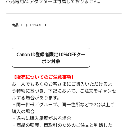
※充電用ACアダプターは付属しておりません。
商品コード：5947C013
Canon ID登録者限定10%OFFクー
ポン対象
【販売についてのご注意事項】
お一人でも多くのお客さまにご購入いただけるよ
う特約に基づき、下記において、ご注文をキャンセ
ルする場合があります。
・同一世帯／グループ、同一住所などで2台以上ご
購入の場合
・過去に購入履歴がある場合
・商品の転売、商取引のためのご注文と判断した