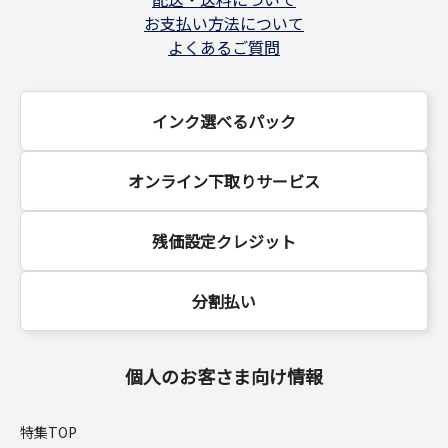
お支払い方法について
よくあるご質問
インク選べるパック
オンライン下取りサービス
残価設定クレジット
分割払い
個人のお客さま向け情報
特集TOP