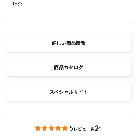
場合
詳しい商品情報
商品カタログ
スペシャルサイト
5
2
レビュー数
件