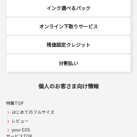
インク選べるパック
オンライン下取りサービス
残価設定クレジット
分割払い
個人のお客さま向け情報
特集TOP
はじめてのフルサイズ
レビュー
your EOS.
サービスTOP