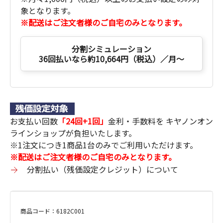
象となります。
※配送はご注文者様のご自宅のみとなります。
分割シミュレーション
36回払いなら約10,664円（税込）／月～
お支払い回数
「24回+1回」
金利・手数料を キヤノンオン
ラインショップが負担いたします。
※1注文につき1商品1台のみでご利用いただけます。
※配送はご注文者様のご自宅のみとなります。
分割払い（残価設定クレジット）について
商品コード：6182C001