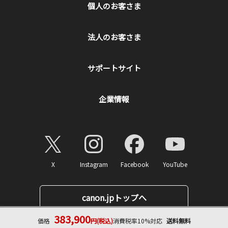
個人のお客さま
法人のお客さま
サポートサイト
企業情報
X
Instagram
Facebook
YouTube
canon.jpトップへ
383,900
価格
円(税込)
消費税率10%対応
送料無料