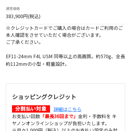
通常価格
383,900円(税込)
※クレジットカードでご購入の場合はカードご利用のご
本人確認をさせていただく場合がございます。
ご了承ください。
EF11-24mm F4L USM 同等以上の高画質。約570g、全長
約112mmの小型・軽量設計。
ショッピングクレジット
詳細はこちら
お支払い回数
「最長36回まで」
金利・手数料を キ
ヤノンオンラインショップが負担いたします。
※月々1,000円（税込）以上のお支払い設定のみ対