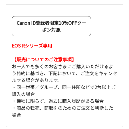
Canon ID登録者限定10%OFFクー
ポン対象
EOS Rシリーズ専用
【販売についてのご注意事項】
お一人でも多くのお客さまにご購入いただけるよ
う特約に基づき、下記において、ご注文をキャンセ
ルする場合があります。
・同一世帯／グループ、同一住所などで2台以上ご
購入の場合
・機種に限らず、過去に購入履歴がある場合
・商品の転売、商取引のためのご注文と判断した
場合