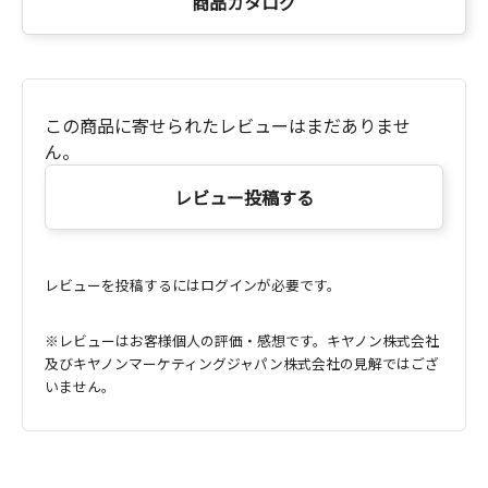
商品カタログ
この商品に寄せられたレビューはまだありませ
ん。
レビュー投稿する
レビューを投稿するにはログインが必要です。
※レビューはお客様個人の評価・感想です。キヤノン株式会社
及びキヤノンマーケティングジャパン株式会社の見解ではござ
いません。