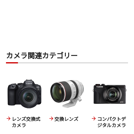
カメラ関連カテゴリー
レンズ交換式
交換レンズ
コンパクトデ
カメラ
ジタルカメラ