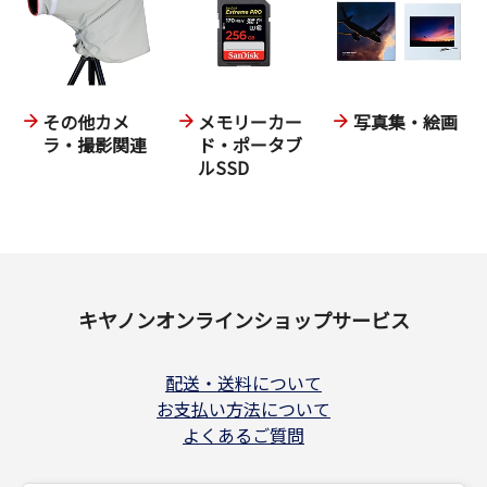
その他カメ
メモリーカー
写真集・絵画
ラ・撮影関連
ド・ポータブ
ルSSD
キヤノンオンラインショップサービス
配送・送料について
お支払い方法について
よくあるご質問