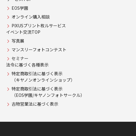
EOS学園
オンライン購入相談
PIXUSプリント枚ルサービス
イベント交流TOP
写真展
マンスリーフォトコンテスト
セミナー
法令に基づく各種表示
特定商取引法に基づく表示
（キヤノンオンラインショップ）
特定商取引法に基づく表示
（EOS学園/キヤノンフォトサークル）
古物営業法に基づく表示