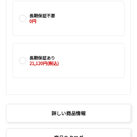
長期保証不要
0円
長期保証あり
21,120円(税込)
詳しい商品情報