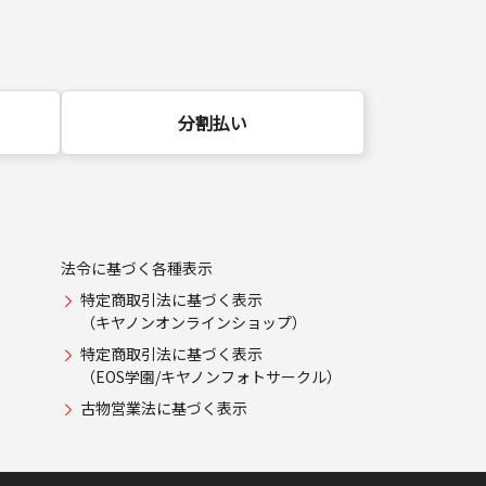
分割払い
法令に基づく各種表示
特定商取引法に基づく表示
（キヤノンオンラインショップ）
特定商取引法に基づく表示
（EOS学園/キヤノンフォトサークル）
古物営業法に基づく表示