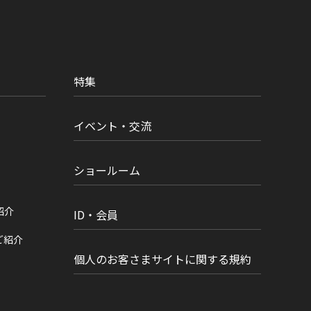
特集
イベント・交流
ショールーム
紹介
ID・会員
ご紹介
個人のお客さまサイトに関する規約