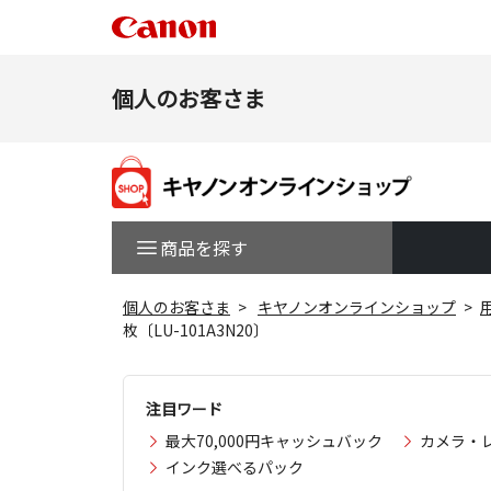
個人のお客さま
商品を探す
個人のお客さま
キヤノンオンラインショップ
枚〔LU-101A3N20〕
注目ワード
最大70,000円キャッシュバック
カメラ・
インク選べるパック