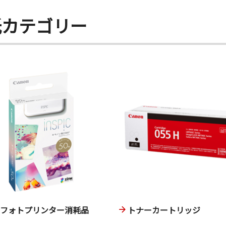
紙カテゴリー
ニフォトプリンター消耗品
トナーカートリッジ