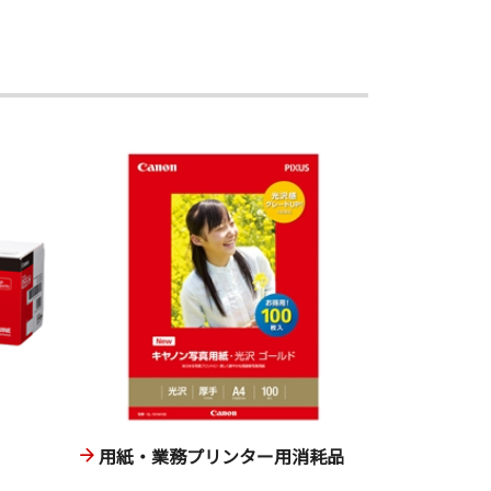
用紙・業務プリンター用消耗品