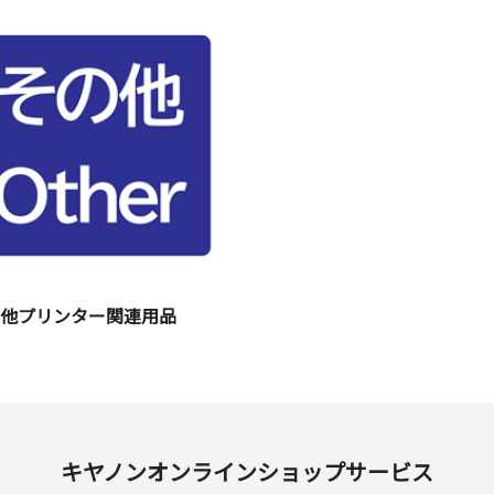
の他プリンター関連用品
キヤノンオンラインショップサービス