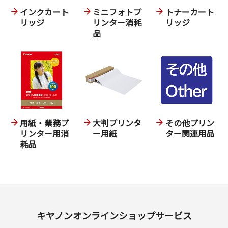
インクカート
ミニフォトプ
トナーカート
リッジ
リンター消耗
リッジ
品
用紙・業務プ
大判プリンタ
その他プリン
リンター用消
ー用紙
ター関連用品
耗品
キヤノンオンラインショップサービス