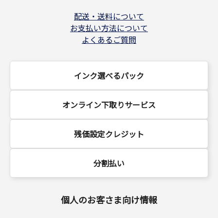
配送・送料について
お支払い方法について
よくあるご質問
インク選べるパック
オンライン下取りサービス
残価設定クレジット
分割払い
個人のお客さま向け情報