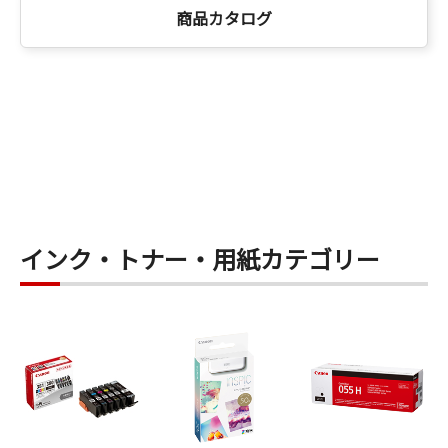
商品カタログ
インク・トナー・用紙カテゴリー