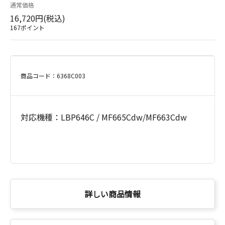
通常価格
16,720円(税込)
167ポイント
商品コード：6368C003
対応機種：LBP646C / MF665Cdw/MF663Cdw
詳しい商品情報