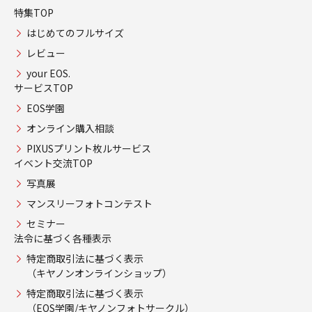
特集TOP
はじめてのフルサイズ
レビュー
your EOS.
サービスTOP
EOS学園
オンライン購入相談
PIXUSプリント枚ルサービス
イベント交流TOP
写真展
マンスリーフォトコンテスト
セミナー
法令に基づく各種表示
特定商取引法に基づく表示
（キヤノンオンラインショップ）
特定商取引法に基づく表示
（EOS学園/キヤノンフォトサークル）