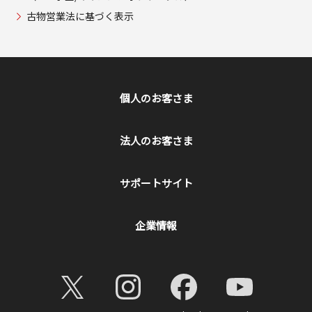
古物営業法に基づく表示
個人のお客さま
法人のお客さま
サポートサイト
企業情報