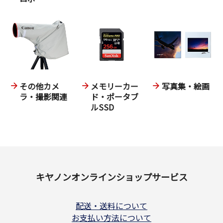
その他カメ
メモリーカー
写真集・絵画
ラ・撮影関連
ド・ポータブ
ルSSD
キヤノンオンラインショップサービス
配送・送料について
お支払い方法について