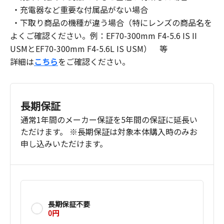
・充電器など重要な付属品がない場合
・下取り商品の機種が違う場合（特にレンズの商品名を
よくご確認ください。例：EF70-300mm F4-5.6 IS II
USMとEF70-300mm F4-5.6L IS USM） 等
詳細は
こちら
をご確認ください。
長期保証
通常1年間のメーカー保証を5年間の保証に延長い
ただけます。 ※長期保証は対象本体購入時のみお
申し込みいただけます。
長期保証不要
0円