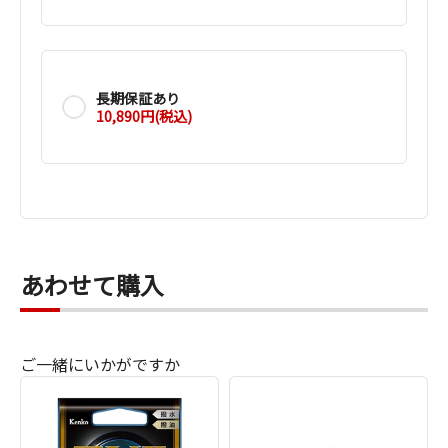
長期保証あり
10,890円(税込)
あわせて購入
ご一緒にいかがですか