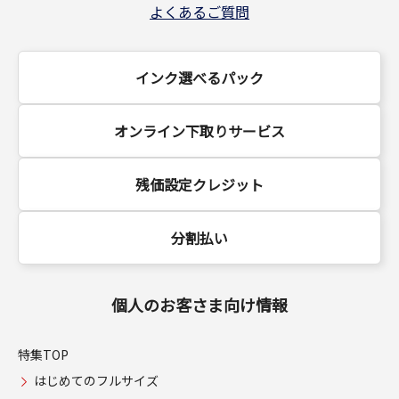
よくあるご質問
インク選べるパック
オンライン下取りサービス
残価設定クレジット
分割払い
個人のお客さま向け情報
特集TOP
はじめてのフルサイズ