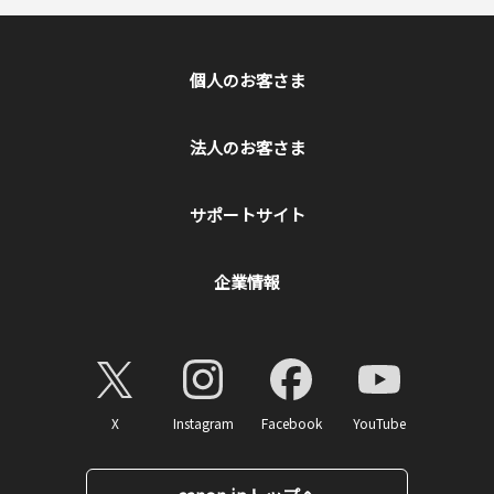
個人のお客さま
法人のお客さま
サポートサイト
企業情報
X
Instagram
Facebook
YouTube