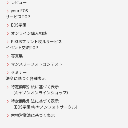
レビュー
your EOS.
サービスTOP
EOS学園
オンライン購入相談
PIXUSプリント枚ルサービス
イベント交流TOP
写真展
マンスリーフォトコンテスト
セミナー
法令に基づく各種表示
特定商取引法に基づく表示
（キヤノンオンラインショップ）
特定商取引法に基づく表示
（EOS学園/キヤノンフォトサークル）
古物営業法に基づく表示