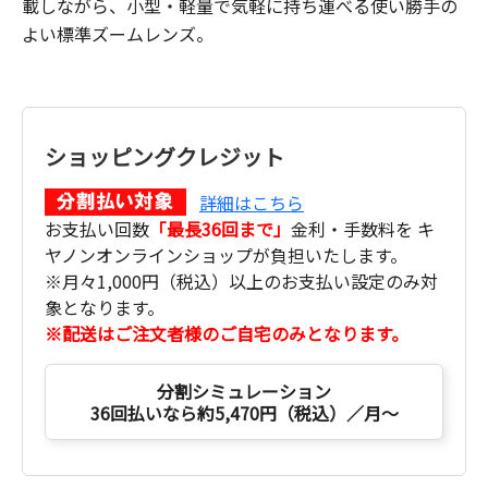
載しながら、小型・軽量で気軽に持ち運べる使い勝手の
よい標準ズームレンズ。
ショッピングクレジット
詳細はこちら
お支払い回数
「最長36回まで」
金利・手数料を キ
ヤノンオンラインショップが負担いたします。
※月々1,000円（税込）以上のお支払い設定のみ対
象となります。
※配送はご注文者様のご自宅のみとなります。
分割シミュレーション
36回払いなら約5,470円（税込）／月～