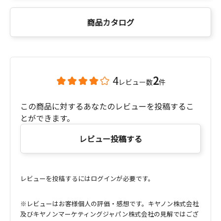
商品カタログ
4
2
レビュー数
件
この商品に対するあなたのレビューを投稿するこ
とができます。
レビュー投稿する
レビューを投稿するにはログインが必要です。
※レビューはお客様個人の評価・感想です。キヤノン株式会社
及びキヤノンマーケティングジャパン株式会社の見解ではござ