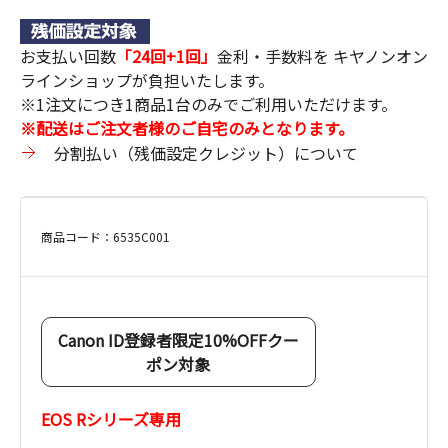
お支払い回数
「24回+1回」
金利・手数料を キヤノンオン
ラインショップが負担いたします。
※1注文につき1商品1台のみでご利用いただけます。
※配送はご注文者様のご自宅のみとなります。
分割払い（残価設定クレジット）について
商品コード：6535C001
Canon ID登録者限定10%OFFクー
ポン対象
EOS Rシリーズ専用