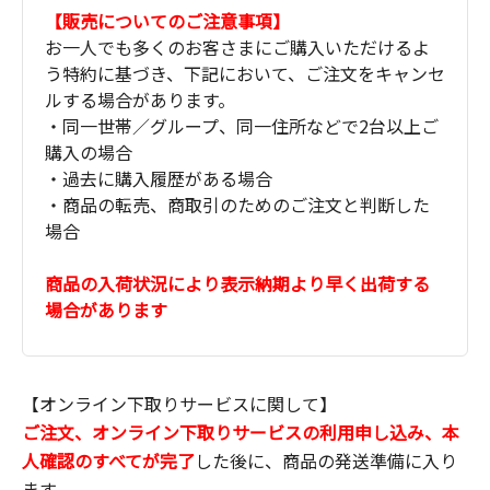
【販売についてのご注意事項】
お一人でも多くのお客さまにご購入いただけるよ
う特約に基づき、下記において、ご注文をキャンセ
ルする場合があります。
・同一世帯／グループ、同一住所などで2台以上ご
購入の場合
・過去に購入履歴がある場合
・商品の転売、商取引のためのご注文と判断した
場合
商品の入荷状況により表示納期より早く出荷する
場合があります
【オンライン下取りサービスに関して】
ご注文、オンライン下取りサービスの利用申し込み、本
人確認のすべてが完了
した後に、商品の発送準備に入り
ます。