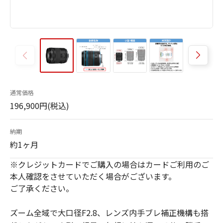
通常価格
196,900円(税込)
納期
約1ヶ月
※クレジットカードでご購入の場合はカードご利用のご
本人確認をさせていただく場合がございます。
ご了承ください。
ズーム全域で大口径F2.8、レンズ内手ブレ補正機構も搭