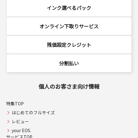
インク選べるパック
オンライン下取りサービス
残価設定クレジット
分割払い
個人のお客さま向け情報
特集TOP
はじめてのフルサイズ
レビュー
your EOS.
サービスTOP