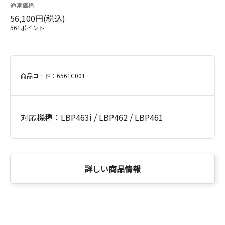
通常価格
56,100円(税込)
561ポイント
商品コード：6561C001
対応機種：LBP463i / LBP462 / LBP461
詳しい商品情報