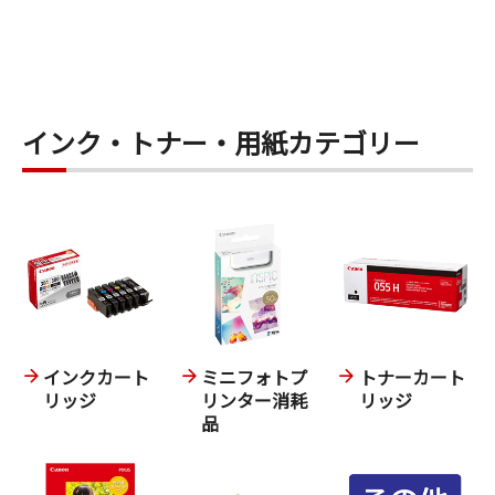
インク・トナー・用紙カテゴリー
インクカート
ミニフォトプ
トナーカート
リッジ
リンター消耗
リッジ
品