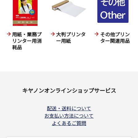
用紙・業務プ
大判プリンタ
その他プリン
リンター用消
ー用紙
ター関連用品
耗品
キヤノンオンラインショップサービス
配送・送料について
お支払い方法について
よくあるご質問