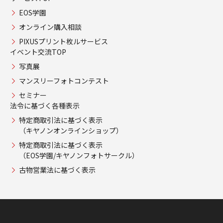
EOS学園
オンライン購入相談
PIXUSプリント枚ルサービス
イベント交流TOP
写真展
マンスリーフォトコンテスト
セミナー
法令に基づく各種表示
特定商取引法に基づく表示
（キヤノンオンラインショップ）
特定商取引法に基づく表示
（EOS学園/キヤノンフォトサークル）
古物営業法に基づく表示