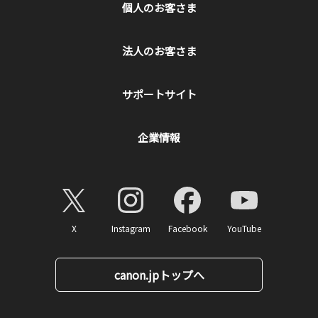
個人のお客さま
法人のお客さま
サポートサイト
企業情報
X
Instagram
Facebook
YouTube
canon.jpトップへ