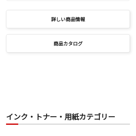
詳しい商品情報
商品カタログ
インク・トナー・用紙カテゴリー