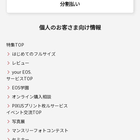
分割払い
個人のお客さま向け情報
特集TOP
はじめてのフルサイズ
レビュー
your EOS.
サービスTOP
EOS学園
オンライン購入相談
PIXUSプリント枚ルサービス
イベント交流TOP
写真展
マンスリーフォトコンテスト
セミナー