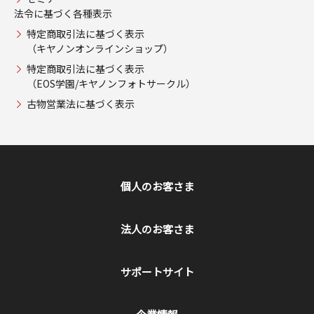
法令に基づく各種表示
特定商取引法に基づく表示
（キヤノンオンラインショップ）
特定商取引法に基づく表示
（EOS学園/キヤノンフォトサークル）
古物営業法に基づく表示
個人のお客さま
法人のお客さま
サポートサイト