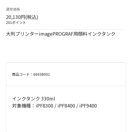
通常価格
20,130円(税込)
201ポイント
大判プリンターimagePROGRAF用顔料インクタンク
商品コード：6665B001
インクタンク 330ml
対象機種：iPF8300 / iPF8400 / iPF9400