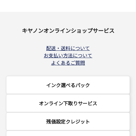
キヤノンオンラインショップサービス
配送・送料について
お支払い方法について
よくあるご質問
インク選べるパック
オンライン下取りサービス
残価設定クレジット