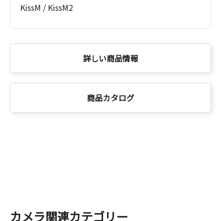
KissM / KissM2
詳しい商品情報
商品カタログ
カメラ関連カテゴリー