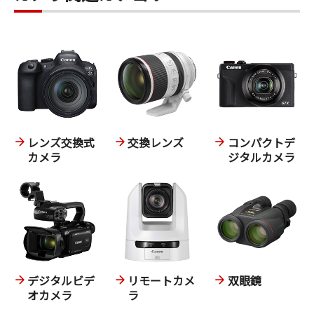
レンズ交換式
交換レンズ
コンパクトデ
カメラ
ジタルカメラ
デジタルビデ
リモートカメ
双眼鏡
オカメラ
ラ