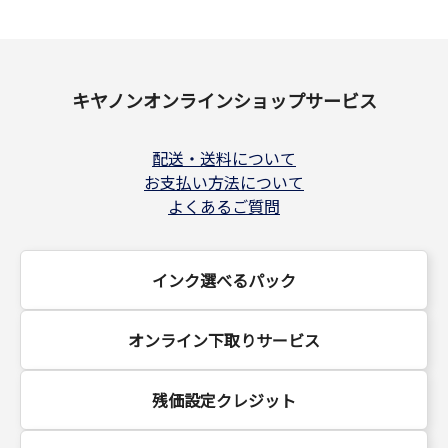
キヤノンオンラインショップサービス
配送・送料について
お支払い方法について
よくあるご質問
インク選べるパック
オンライン下取りサービス
残価設定クレジット