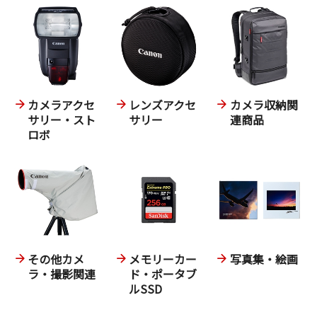
カメラアクセ
レンズアクセ
カメラ収納関
サリー・スト
サリー
連商品
ロボ
その他カメ
メモリーカー
写真集・絵画
ラ・撮影関連
ド・ポータブ
ルSSD