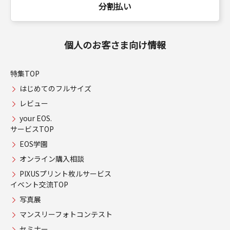
分割払い
個人のお客さま向け情報
特集TOP
はじめてのフルサイズ
レビュー
your EOS.
サービスTOP
EOS学園
オンライン購入相談
PIXUSプリント枚ルサービス
イベント交流TOP
写真展
マンスリーフォトコンテスト
セミナー