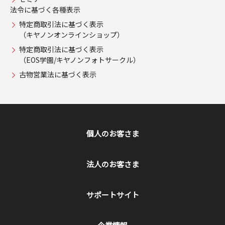
法令に基づく各種表示
特定商取引法に基づく表示
（キヤノンオンラインショップ）
特定商取引法に基づく表示
（EOS学園/キヤノンフォトサークル）
古物営業法に基づく表示
個人のお客さま
法人のお客さま
サポートサイト