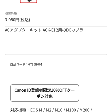
通常価格
3,080円(税込)
ACアダプターキット ACK-E12用のDCカプラー
商品コード：6785B001
Canon ID登録者限定10%OFFクー
ポン対象
対応機種：EOS M / M2 / M10 / M100 / M200 /