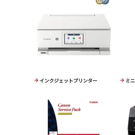
インクジェットプリンター
ミ