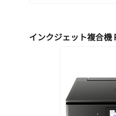
インクジェット複合機 PI