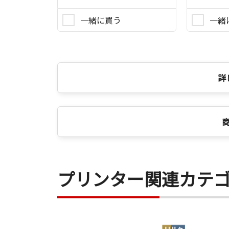
一緒に買う
一緒
詳
プリンター関連カテ