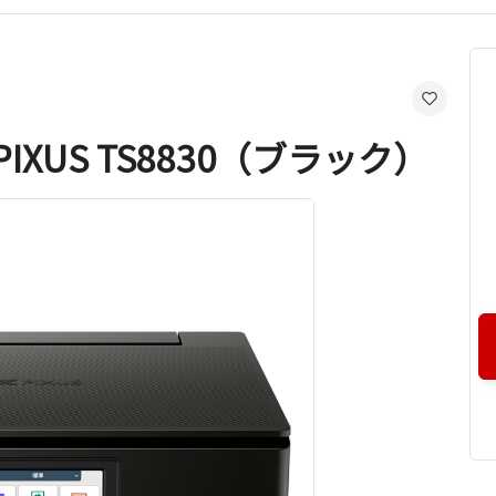
XUS TS8830（ブラック）