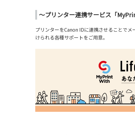
～プリンター連携サービス「MyPrint
プリンターをCanon IDに連携させること
けられる各種サポートをご用意。