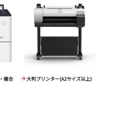
・複合
大判プリンター(A2サイズ以上)