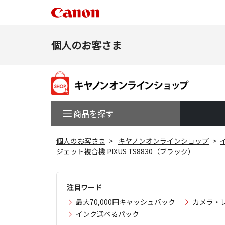
個人のお客さま
商品を探す
個人のお客さま
キヤノンオンラインショップ
ジェット複合機 PIXUS TS8830（ブラック）
注目ワード
最大70,000円キャッシュバック
カメラ・
インク選べるパック