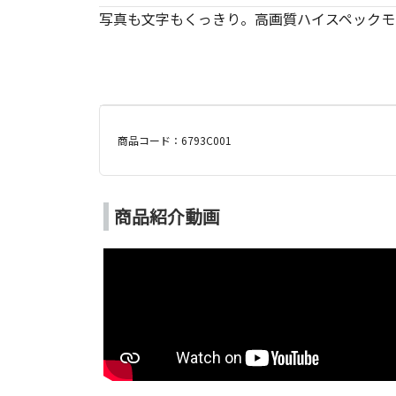
写真も文字もくっきり。高画質ハイスペックモ
商品コード：6793C001
商品紹介動画