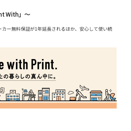
 With」～
でメーカー無料保証が1年延長されるほか、安心して使い続