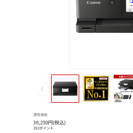
通常価格
30,250円(税込)
302ポイント