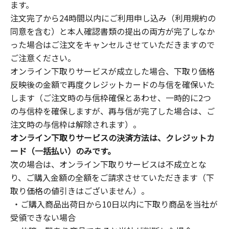
ます。
注文完了から24時間以内にご利用申し込み（利用規約の
同意を含む）と本人確認書類の提出の両方が完了しなか
った場合はご注文をキャンセルさせていただきますので
ご注意ください。
オンライン下取りサービスが成立した場合、下取り価格
反映後の金額で再度クレジットカードの与信を確保いた
します（ご注文時の与信枠確保とあわせ、一時的に2つ
の与信枠を確保しますが、再与信が完了した場合は、ご
注文時の与信枠は解除されます）。
オンライン下取りサービスの決済方法は、クレジットカ
ード（一括払い）のみです。
次の場合は、オンライン下取りサービスは不成立とな
り、ご購入金額の全額をご請求させていただきます（下
取り価格の値引きはございません）。
・ご購入商品出荷日から10日以内に下取り商品を当社が
受領できない場合