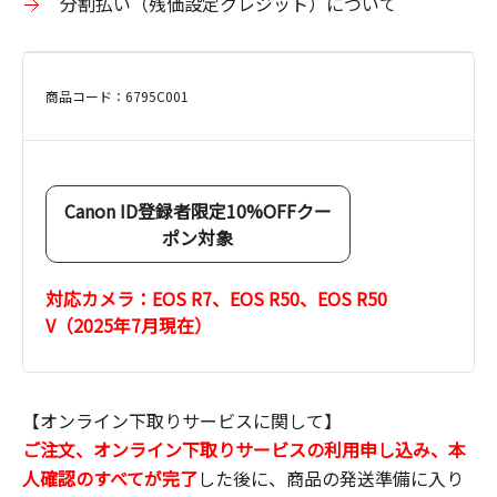
分割払い（残価設定クレジット）について
商品コード：6795C001
Canon ID登録者限定10%OFFクー
ポン対象
対応カメラ：EOS R7、EOS R50、EOS R50
V（2025年7月現在）
【オンライン下取りサービスに関して】
ご注文、オンライン下取りサービスの利用申し込み、本
人確認のすべてが完了
した後に、商品の発送準備に入り