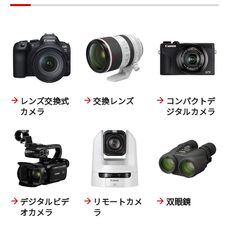
レンズ交換式
交換レンズ
コンパクトデ
カメラ
ジタルカメラ
デジタルビデ
リモートカメ
双眼鏡
オカメラ
ラ