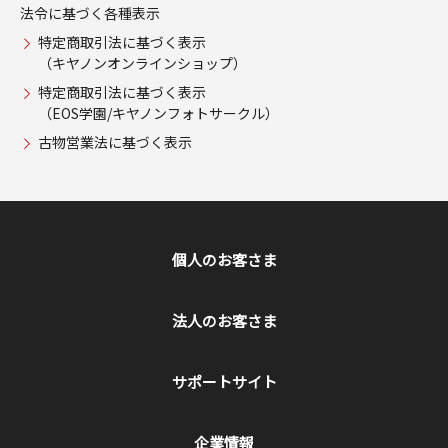
法令に基づく各種表示
特定商取引法に基づく表示
（キヤノンオンラインショップ）
特定商取引法に基づく表示
（EOS学園/キヤノンフォトサークル）
古物営業法に基づく表示
個人のお客さま
法人のお客さま
サポートサイト
企業情報