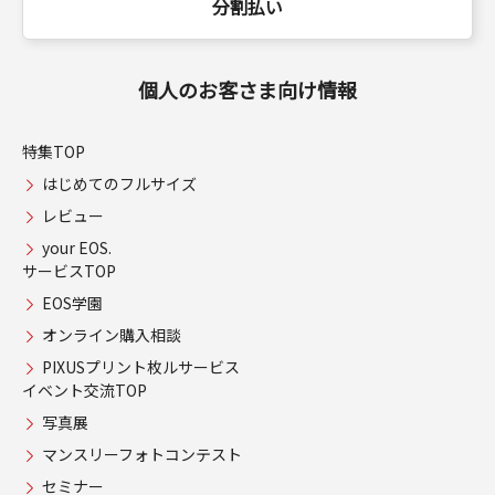
分割払い
個人のお客さま向け情報
特集TOP
はじめてのフルサイズ
レビュー
your EOS.
サービスTOP
EOS学園
オンライン購入相談
PIXUSプリント枚ルサービス
イベント交流TOP
写真展
マンスリーフォトコンテスト
セミナー