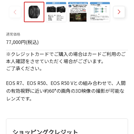
通常価格
77,000円(税込)
※クレジットカードでご購入の場合はカードご利用のご
本人確認をさせていただく場合がございます。
ご了承ください。
EOS R7、EOS R50、EOS R50 Vとの組み合わせで、人間
の有効視野に近い約60°の画角の3D映像の撮影が可能な
レンズです。
ショッピングクレジット