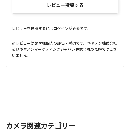
レビュー投稿する
レビューを投稿するにはログインが必要です。
※レビューはお客様個人の評価・感想です。キヤノン株式会社
及びキヤノンマーケティングジャパン株式会社の見解ではござ
いません。
カメラ関連カテゴリー