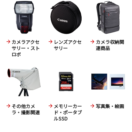
カメラアクセ
レンズアクセ
カメラ収納関
サリー・スト
サリー
連商品
ロボ
その他カメ
メモリーカー
写真集・絵画
ラ・撮影関連
ド・ポータブ
ルSSD