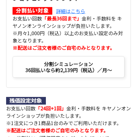
詳細はこちら
お支払い回数
「最長36回まで」
金利・手数料を キ
ヤノンオンラインショップが負担いたします。
※月々1,000円（税込）以上のお支払い設定のみ対
象となります。
※配送はご注文者様のご自宅のみとなります。
分割シミュレーション
36回払いなら約2,139円（税込）／月～
お支払い回数
「24回+1回」
金利・手数料を キヤノンオン
ラインショップが負担いたします。
※1注文につき1商品1台のみでご利用いただけます。
※配送はご注文者様のご自宅のみとなります。