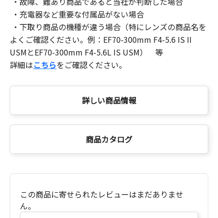
・故障、難あり商品であると当社が判断した場合
・充電器など重要な付属品がない場合
・下取り商品の機種が違う場合（特にレンズの商品名を
よくご確認ください。例：EF70-300mm F4-5.6 IS II
USMとEF70-300mm F4-5.6L IS USM） 等
詳細は
こちら
をご確認ください。
詳しい商品情報
商品カタログ
この商品に寄せられたレビューはまだありませ
ん。