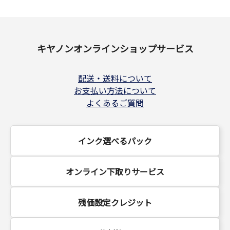
キヤノンオンラインショップサービス
配送・送料について
お支払い方法について
よくあるご質問
インク選べるパック
オンライン下取りサービス
残価設定クレジット