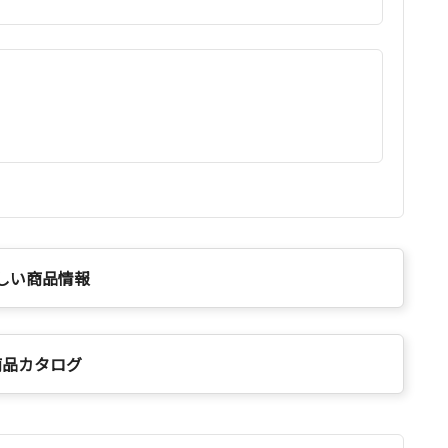
しい商品情報
商品カタログ