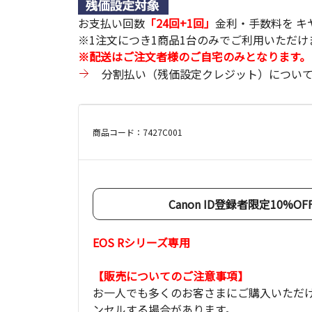
お支払い回数
「24回+1回」
金利・手数料を 
※1注文につき1商品1台のみでご利用いただけ
※配送はご注文者様のご自宅のみとなります。
分割払い（残価設定クレジット）につい
商品コード：7427C001
Canon ID登録者限定10%
EOS Rシリーズ専用
【販売についてのご注意事項】
お一人でも多くのお客さまにご購入いただ
ンセルする場合があります。