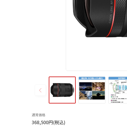
通常価格
368,500円(税込)