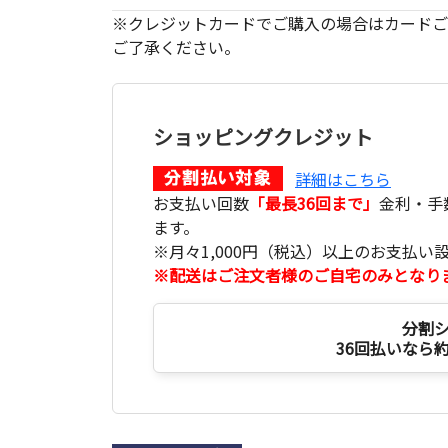
※クレジットカードでご購入の場合はカードご
ご了承ください。
ショッピングクレジット
詳細はこちら
お支払い回数
「最長36回まで」
金利・手
ます。
※月々1,000円（税込）以上のお支払い
※配送はご注文者様のご自宅のみとなり
分割
36回払いなら約