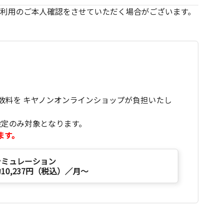
利用のご本人確認をさせていただく場合がございます。
数料を キヤノンオンラインショップが負担いたし
設定のみ対象となります。
ます。
シミュレーション
10,237円（税込）／月～