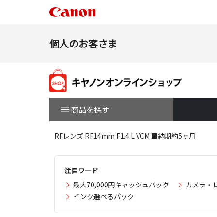
個人のお客さま
商品を探す
RFレンズ RF14mm F1.4 L VCM ■納期約5ヶ月
注目ワード
最大70,000円キャッシュバック
カメラ・
インク選べるパック