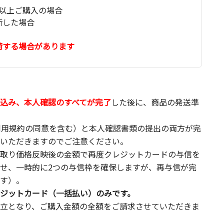
以上ご購入の場合
断した場合
荷する場合があります
込み、本人確認のすべてが完了
した後に、商品の発送準
利用規約の同意を含む）と本人確認書類の提出の両方が完
いただきますのでご注意ください。
取り価格反映後の金額で再度クレジットカードの与信を
せ、一時的に2つの与信枠を確保しますが、再与信が完
す）。
ジットカード（一括払い）のみです。
立となり、ご購入金額の全額をご請求させていただきま