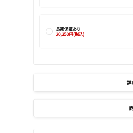
長期保証あり
20,350円(税込)
詳