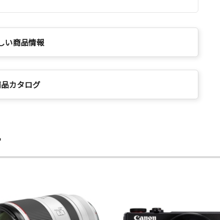
しい商品情報
商品カタログ
ー