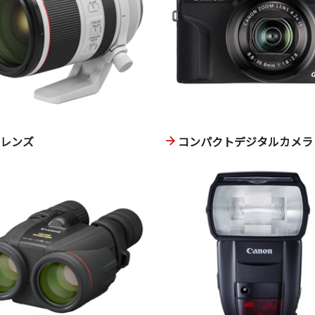
換レンズ
コンパクトデジタルカメラ