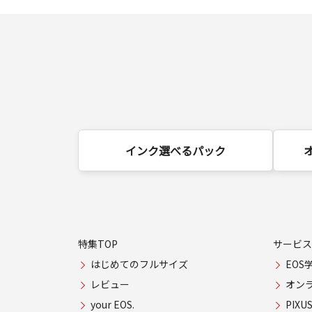
インク選べるパック
特集TOP
サービス
はじめてのフルサイズ
EOS
レビュー
オン
your EOS.
PIX