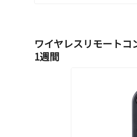
ワイヤレスリモートコント
1週間