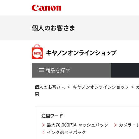
個人のお客さま
商品を探す
個人のお客さま
キヤノンオンラインショップ
間
注目ワード
最大70,000円キャッシュバック
カメラ・
インク選べるパック