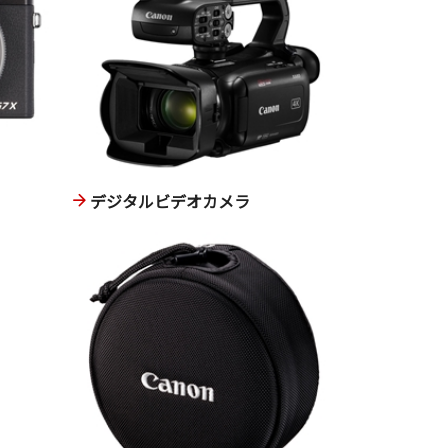
デジタルビデオカメラ