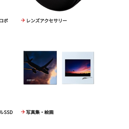
ロボ
レンズアクセサリー
SSD
写真集・絵画