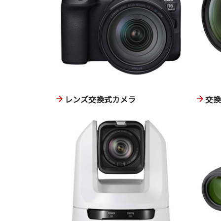
レンズ交換式カメラ
交