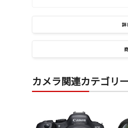
詳
カメラ関連カテゴリ