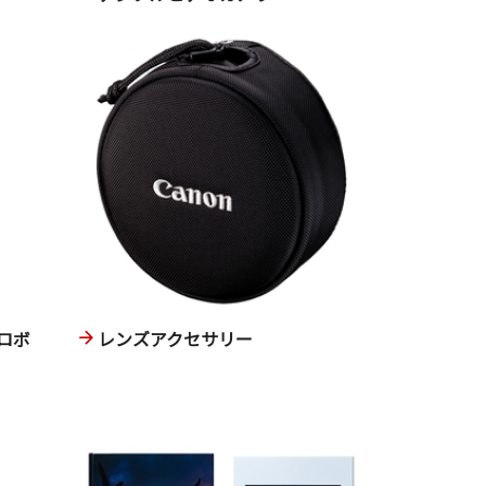
ロボ
レンズアクセサリー