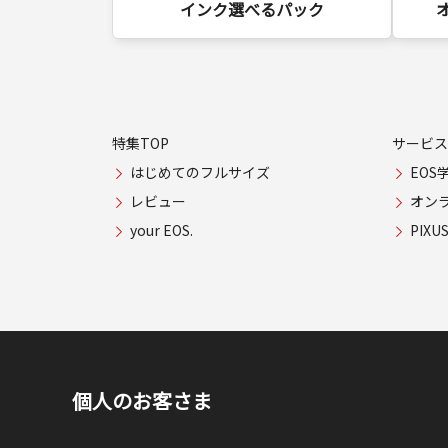
インク選べるパック
特集TOP
サービス
はじめてのフルサイズ
EOS
レビュー
オン
your EOS.
PIX
個人のお客さま