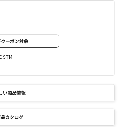
OFFクーポン対象
E STM
しい商品情報
商品カタログ