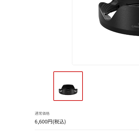
通常価格
6,600円(税込)