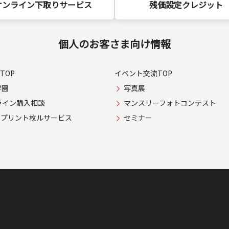
オンライン下取りサービス
残価設定クレジット
個人のお客さま向け情報
TOP
イベント交流TOP
学園
写真展
ライン購入相談
マンスリーフォトコンテスト
USプリント枚ルサービス
セミナー