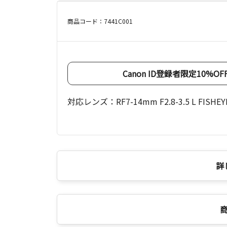
商品コード：7441C001
Canon ID登録者限定10%
対応レンズ：RF7-14mm F2.8-3.5 L FISHEY
詳