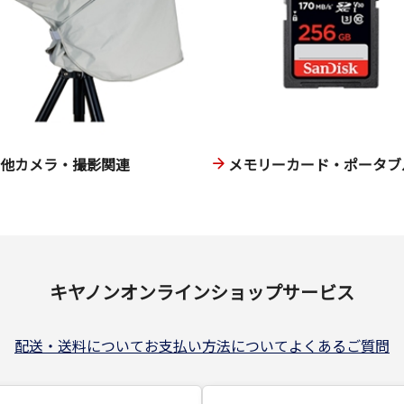
の他カメラ・撮影関連
メモリーカード・ポータブル
キヤノンオンラインショップサービス
配送・送料について
お支払い方法について
よくあるご質問