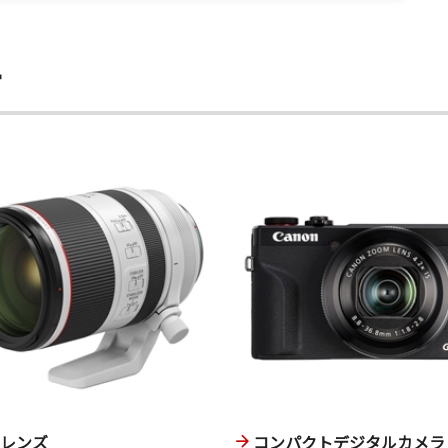
ー
換レンズ
コンパクトデジタルカメラ