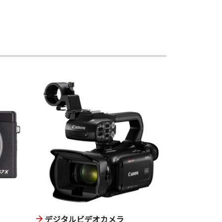
デジタルビデオカメラ