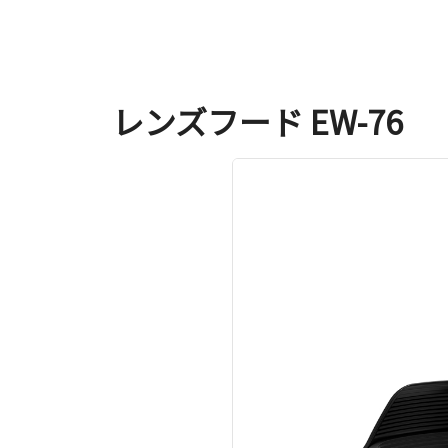
レンズフード EW-76