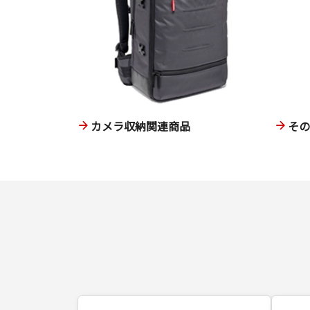
カメラ収納関連商品
そ