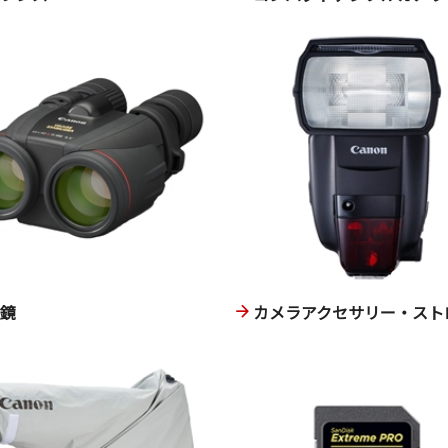
眼鏡
カメラアクセサリー・スト