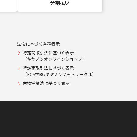
分割払い
法令に基づく各種表示
特定商取引法に基づく表示
（キヤノンオンラインショップ）
特定商取引法に基づく表示
（EOS学園/キヤノンフォトサークル）
古物営業法に基づく表示