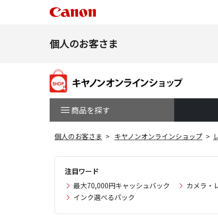
個人のお客さま
商品を探す
個人のお客さま
キヤノンオンラインショップ
注目ワード
最大70,000円キャッシュバック
カメラ・
インク選べるパック