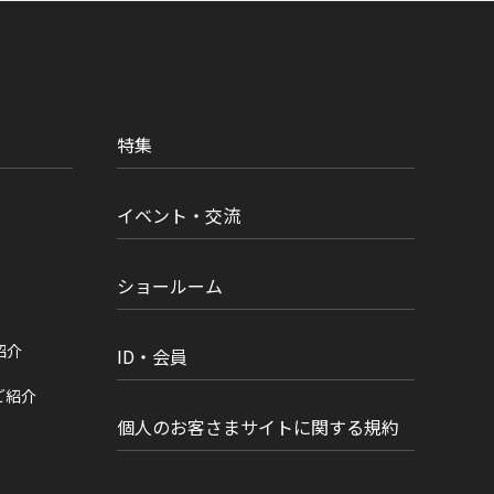
特集
イベント・交流
ショールーム
紹介
ID・会員
ご紹介
個人のお客さまサイトに関する規約