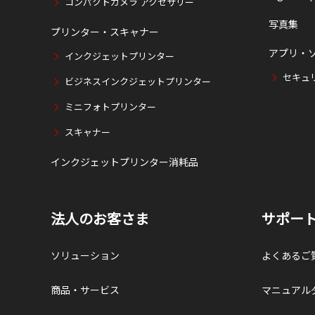
コンパクトカメラ アクセサリー
写真集
プリンター・スキャナー
アプリ・
インクジェットプリンター
セキュ
ビジネスインクジェットプリンター
ミニフォトプリンター
スキャナー
インクジェットプリンター消耗品
法人のお客さま
サポー
ソリューション
よくあるご
商品・サービス
マニュアル