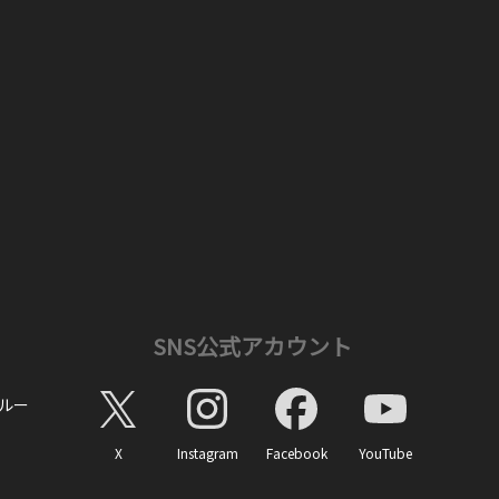
SNS公式アカウント
ルー
X
Instagram
Facebook
YouTube