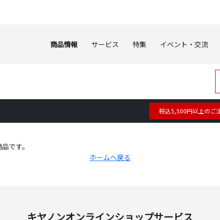
商品情報
サービス
特集
イベント・交流
税込5,500円以上のご
商品です。
ホームへ戻る
キヤノンオンラインショップサービス