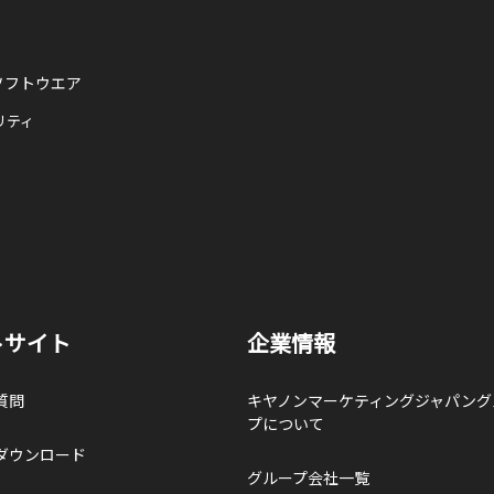
ソフトウエア
リティ
トサイト
企業情報
質問
キヤノンマーケティングジャパング
プについて
ダウンロード
グループ会社一覧