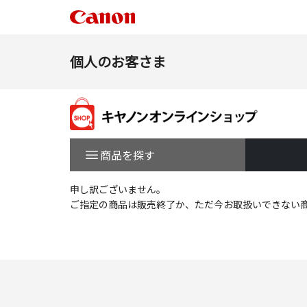
個人のお客さま
商品を探す
申し訳ございません。
ご指定の商品は販売終了か、ただ今お取扱いできない