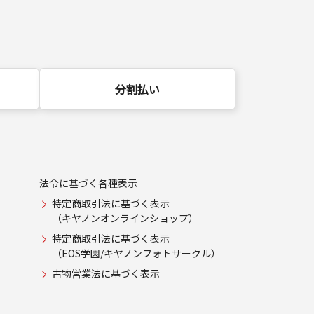
分割払い
法令に基づく各種表示
特定商取引法に基づく表示
（キヤノンオンラインショップ）
特定商取引法に基づく表示
（EOS学園/キヤノンフォトサークル）
古物営業法に基づく表示