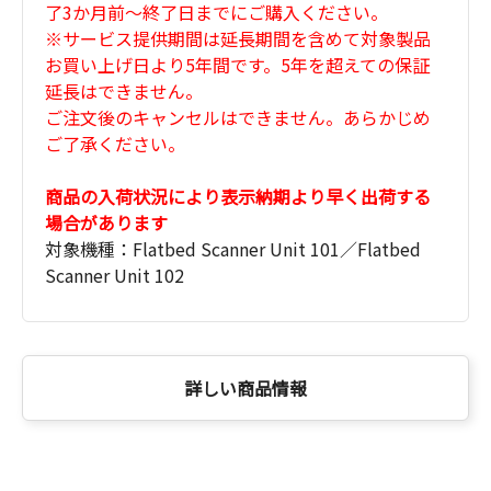
了3か月前～終了日までにご購入ください。
※サービス提供期間は延長期間を含めて対象製品
お買い上げ日より5年間です。5年を超えての保証
延長はできません。
ご注文後のキャンセルはできません。あらかじめ
ご了承ください。
商品の入荷状況により表示納期より早く出荷する
場合があります
対象機種：Flatbed Scanner Unit 101／Flatbed
Scanner Unit 102
詳しい商品情報