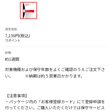
通常価格
7,150円(税込)
71ポイント
納期
約1週間
対象機種および保守年数をよくご確認のうえご注文下さ
い。 ※納期は約５営業日かかります。
【注意事項】
・パッケージ内の「お客様登録カード」にて登録申請を
行ってください。ご購入いただくだけでは保守サービス