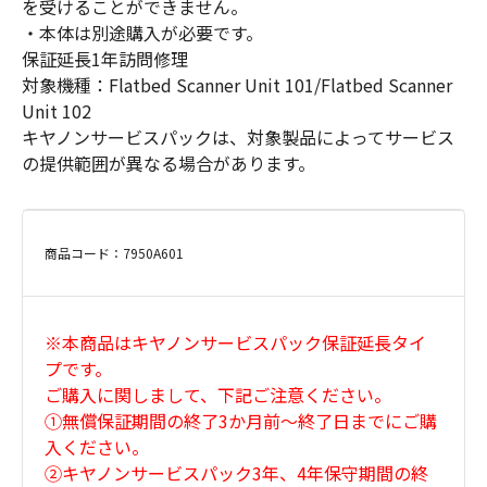
を受けることができません。
・本体は別途購入が必要です。
保証延長1年訪問修理
対象機種：Flatbed Scanner Unit 101/Flatbed Scanner
Unit 102
キヤノンサービスパックは、対象製品によってサービス
の提供範囲が異なる場合があります。
商品コード：7950A601
※本商品はキヤノンサービスパック保証延長タイ
プです。
ご購入に関しまして、下記ご注意ください。
①無償保証期間の終了3か月前～終了日までにご購
入ください。
②キヤノンサービスパック3年、4年保守期間の終