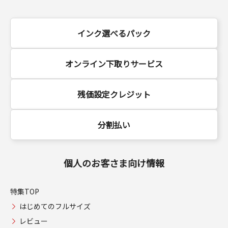
インク選べるパック
オンライン下取りサービス
残価設定クレジット
分割払い
個人のお客さま向け情報
特集TOP
はじめてのフルサイズ
レビュー