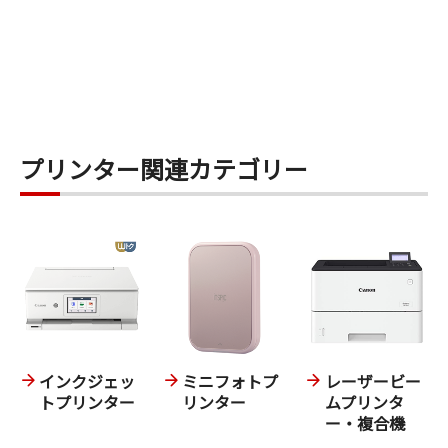
プリンター関連カテゴリー
インクジェッ
ミニフォトプ
レーザービー
トプリンター
リンター
ムプリンタ
ー・複合機