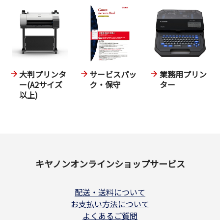
大判プリンタ
サービスパッ
業務用プリン
ー(A2サイズ
ク・保守
ター
以上)
キヤノンオンラインショップサービス
配送・送料について
お支払い方法について
よくあるご質問