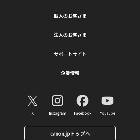
個人のお客さま
法人のお客さま
サポートサイト
企業情報
X
Instagram
Facebook
YouTube
canon.jpトップへ