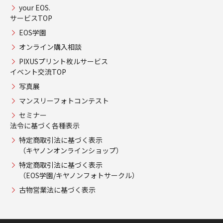
your EOS.
サービスTOP
EOS学園
オンライン購入相談
PIXUSプリント枚ルサービス
イベント交流TOP
写真展
マンスリーフォトコンテスト
セミナー
法令に基づく各種表示
特定商取引法に基づく表示
（キヤノンオンラインショップ）
特定商取引法に基づく表示
（EOS学園/キヤノンフォトサークル）
古物営業法に基づく表示