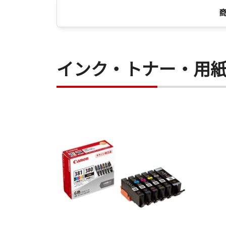
インク・トナー・用