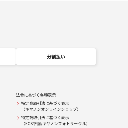
分割払い
法令に基づく各種表示
特定商取引法に基づく表示
（キヤノンオンラインショップ）
特定商取引法に基づく表示
（EOS学園/キヤノンフォトサークル）