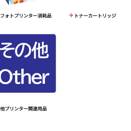
ニフォトプリンター消耗品
トナーカートリッジ
の他プリンター関連用品