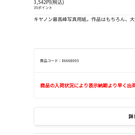
3,542円(税込)
35ポイント
キヤノン最高峰写真用紙。作品はもちろん、大
商品コード：8666B005
商品の入荷状況により表示納期より早く出
詳