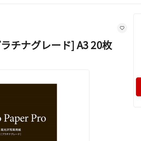
チナグレード] A3 20枚