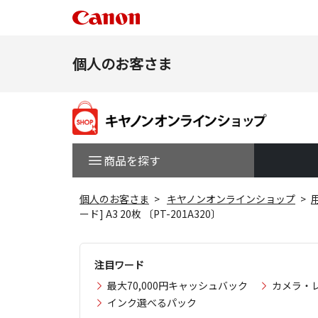
個人のお客さま
商品を探す
個人のお客さま
キヤノンオンラインショップ
ード] A3 20枚 〔PT-201A320〕
注目ワード
最大70,000円キャッシュバック
カメラ・
インク選べるパック