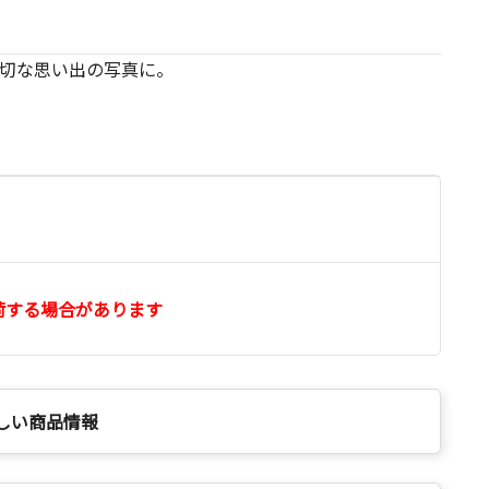
切な思い出の写真に。
荷する場合があります
しい商品情報