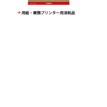
用紙・業務プリンター用消耗品