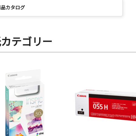
商品カタログ
紙カテゴリー