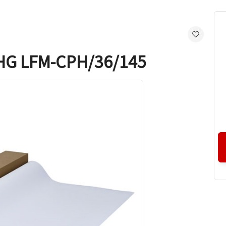
FM-CPH/36/145