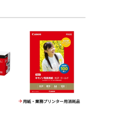
用紙・業務プリンター用消耗品