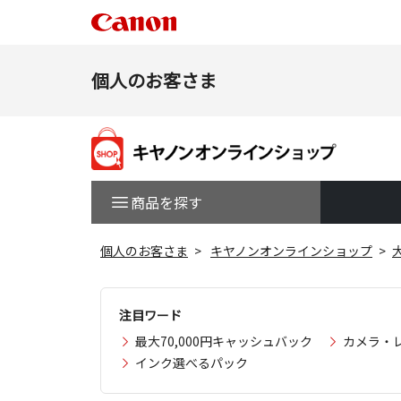
個人のお客さま
商品を探す
個人のお客さま
キヤノンオンラインショップ
注目ワード
最大70,000円キャッシュバック
カメラ・
インク選べるパック