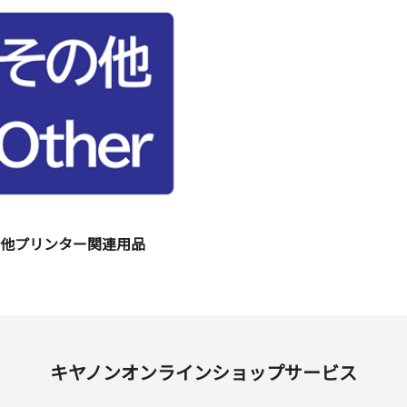
の他プリンター関連用品
キヤノンオンラインショップサービス