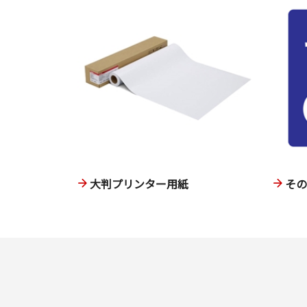
大判プリンター用紙
そ