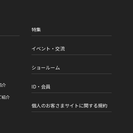
特集
イベント・交流
ショールーム
紹介
ID・会員
ご紹介
個人のお客さまサイトに関する規約