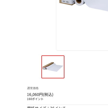
通常価格
16,060円(税込)
160ポイント