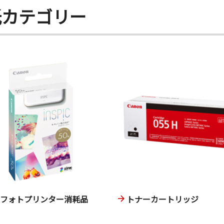
紙カテゴリー
ニフォトプリンター消耗品
トナーカートリッジ