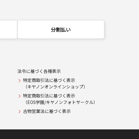
分割払い
法令に基づく各種表示
特定商取引法に基づく表示
（キヤノンオンラインショップ）
特定商取引法に基づく表示
（EOS学園/キヤノンフォトサークル）
古物営業法に基づく表示