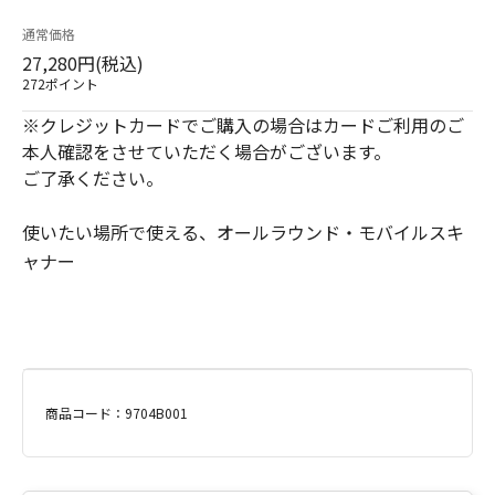
通常価格
27,280円(税込)
272ポイント
※クレジットカードでご購入の場合はカードご利用のご
本人確認をさせていただく場合がございます。
ご了承ください。
使いたい場所で使える、オールラウンド・モバイルスキ
ャナー
商品コード：9704B001