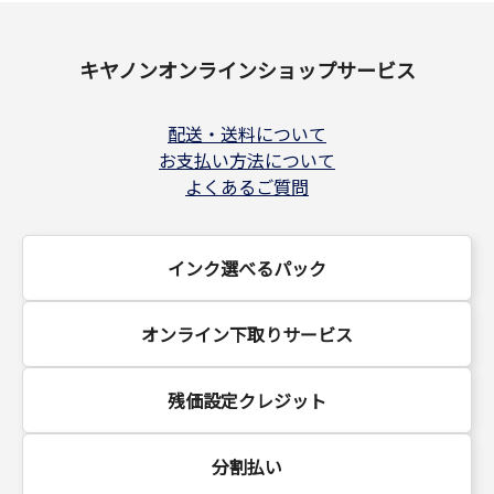
キヤノンオンラインショップサービス
配送・送料について
お支払い方法について
よくあるご質問
インク選べるパック
オンライン下取りサービス
残価設定クレジット
分割払い