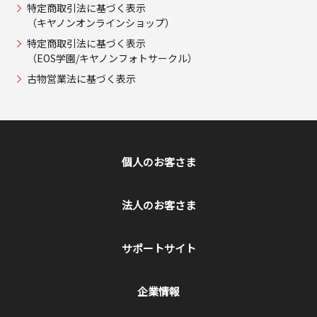
特定商取引法に基づく表示
（キヤノンオンラインショップ）
特定商取引法に基づく表示
（EOS学園/キヤノンフォトサークル）
古物営業法に基づく表示
個人のお客さま
法人のお客さま
サポートサイト
企業情報