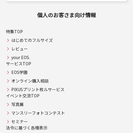
個人のお客さま向け情報
特集TOP
はじめてのフルサイズ
レビュー
your EOS.
サービスTOP
EOS学園
オンライン購入相談
PIXUSプリント枚ルサービス
イベント交流TOP
写真展
マンスリーフォトコンテスト
セミナー
法令に基づく各種表示