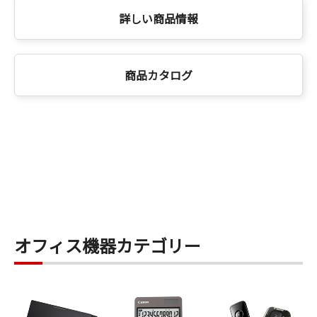
詳しい商品情報
商品カタログ
オフィス機器カテゴリー