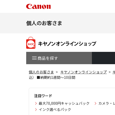
個人のお客さま
商品を探す
個人のお客さま
キヤノンオンラインショップ
込） ■納期約1週間～10日間
注目ワード
最大70,000円キャッシュバック
カメラ・
インク選べるパック