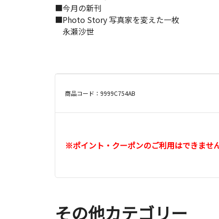
■今月の新刊
■Photo Story 写真家を変えた一枚
永瀬沙世
商品コード：9999C754AB
※ポイント・クーポンのご利用はできませ
その他カテゴリー