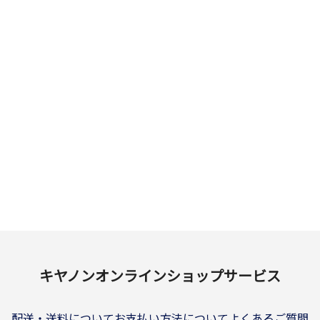
キヤノンオンラインショップサービス
配送・送料について
お支払い方法について
よくあるご質問