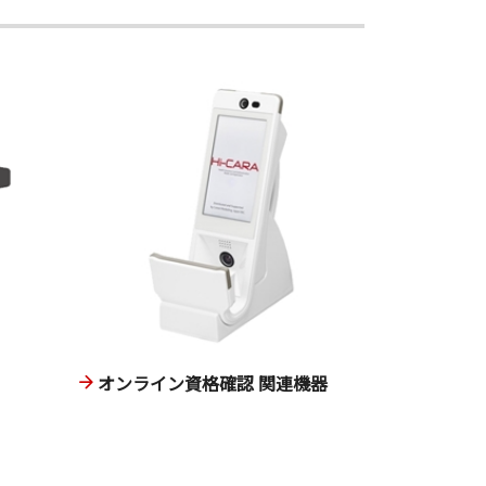
オンライン資格確認 関連機器