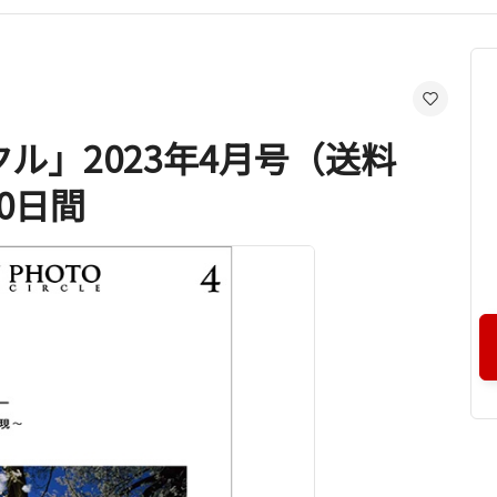
ル」2023年4月号（送料
0日間