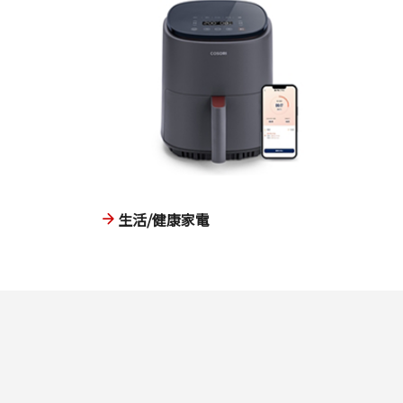
生活/健康家電