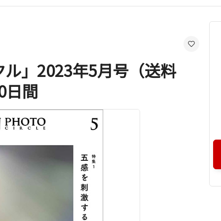
ル」2023年5月号（送料
0日間