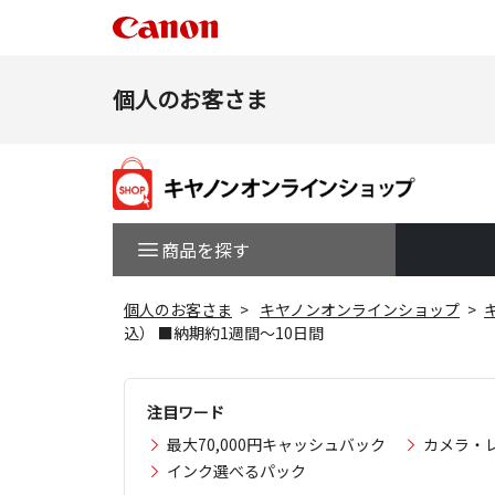
個人のお客さま
商品を探す
個人のお客さま
キヤノンオンラインショップ
込） ■納期約1週間～10日間
注目ワード
最大70,000円キャッシュバック
カメラ・
インク選べるパック