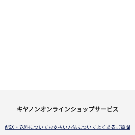
キヤノンオンラインショップサービス
配送・送料について
お支払い方法について
よくあるご質問