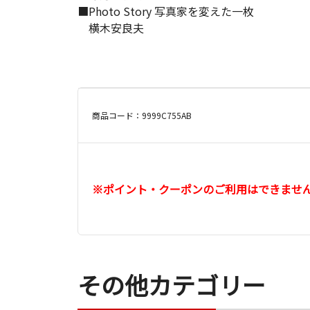
■Photo Story 写真家を変えた一枚
横木安良夫
商品コード：9999C755AB
※ポイント・クーポンのご利用はできませ
その他カテゴリー