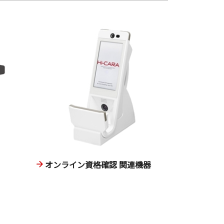
オンライン資格確認 関連機器