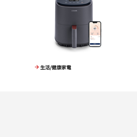
生活/健康家電