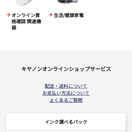
オンライン資
生活/健康家電
格確認 関連機
器
キヤノンオンラインショップサービス
配送・送料について
お支払い方法について
よくあるご質問
インク選べるパック