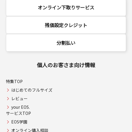
オンライン下取りサービス
残価設定クレジット
分割払い
個人のお客さま向け情報
特集TOP
はじめてのフルサイズ
レビュー
your EOS.
サービスTOP
EOS学園
オンライン購入相談