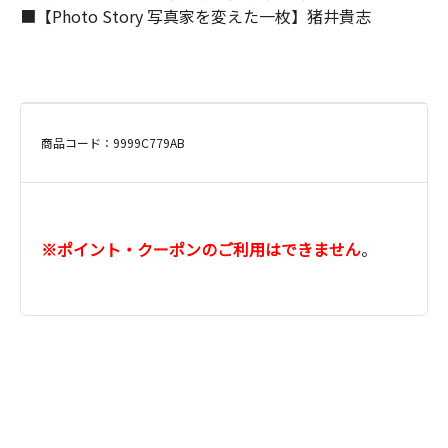
■【Photo Story 写真家を変えた一枚】猪井貴志
商品コード：9999C779AB
※ポイント・クーポンのご利用はできません
。