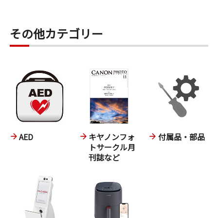
その他カテゴリー
AED
キヤノンフォ
付属品・部品
トサークル月
刊誌など