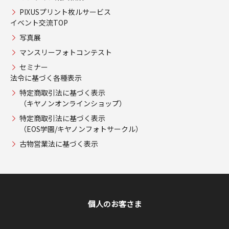
PIXUSプリント枚ルサービス
イベント交流TOP
写真展
マンスリーフォトコンテスト
セミナー
法令に基づく各種表示
特定商取引法に基づく表示
（キヤノンオンラインショップ）
特定商取引法に基づく表示
（EOS学園/キヤノンフォトサークル）
古物営業法に基づく表示
個人のお客さま