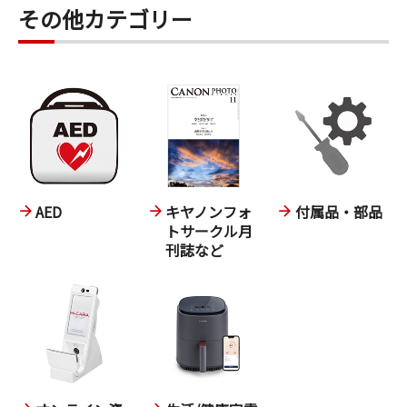
その他カテゴリー
AED
キヤノンフォ
付属品・部品
トサークル月
刊誌など