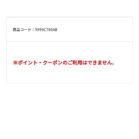
商品コード：9999C780AB
※ポイント・クーポンのご利用はできません
。