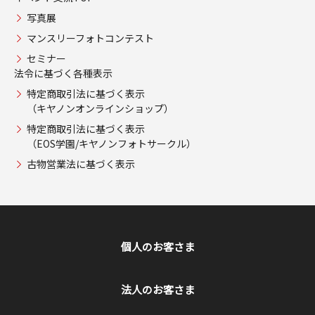
写真展
マンスリーフォトコンテスト
セミナー
法令に基づく各種表示
特定商取引法に基づく表示
（キヤノンオンラインショップ）
特定商取引法に基づく表示
（EOS学園/キヤノンフォトサークル）
古物営業法に基づく表示
個人のお客さま
法人のお客さま