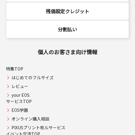
残価設定クレジット
分割払い
個人のお客さま向け情報
特集TOP
はじめてのフルサイズ
レビュー
your EOS.
サービスTOP
EOS学園
オンライン購入相談
PIXUSプリント枚ルサービス
イベント交流TOP