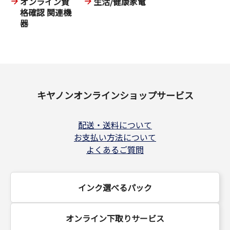
オンライン資
生活/健康家電
格確認 関連機
器
キヤノンオンラインショップサービス
配送・送料について
お支払い方法について
よくあるご質問
インク選べるパック
オンライン下取りサービス