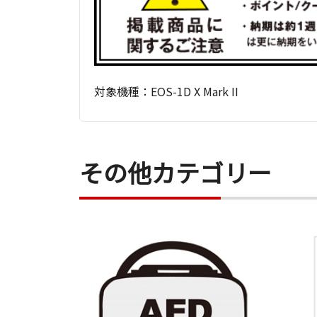
対象機種：EOS-1D X Mark II
その他カテゴリー