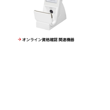
オンライン資格確認 関連機器