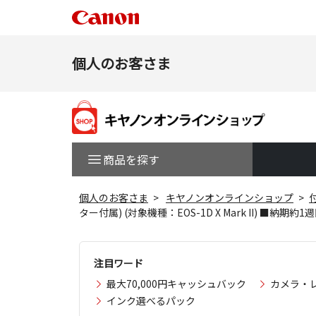
個人のお客さま
商品を探す
個人のお客さま
キヤノンオンラインショップ
ター付属) (対象機種：EOS-1D X Mark II) ■納期約
注目ワード
最大70,000円キャッシュバック
カメラ・
インク選べるパック