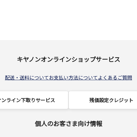
キヤノンオンラインショップサービス
配送・送料について
お支払い方法について
よくあるご質問
オンライン下取りサービス
残価設定クレジット
個人のお客さま向け情報