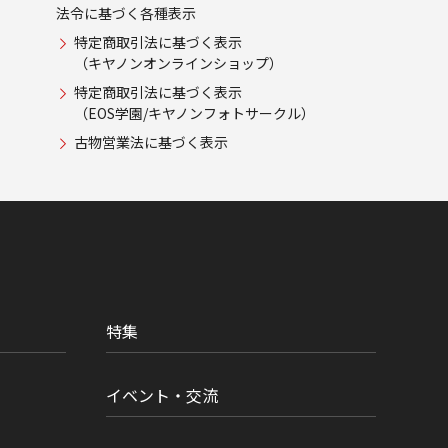
法令に基づく各種表示
特定商取引法に基づく表示
（キヤノンオンラインショップ）
特定商取引法に基づく表示
（EOS学園/キヤノンフォトサークル）
古物営業法に基づく表示
特集
イベント・交流