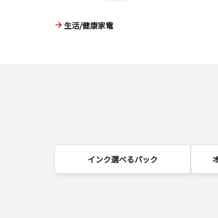
生活/健康家電
インク選べるパック