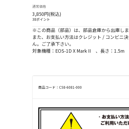
通常価格
3,850円(税込)
38ポイント
※この商品（部品）は、部品倉庫から出庫しま
また、お支払い方法はクレジット / コンビニ決
ん。ご了承下さい。
対象機種：EOS-1D X Mark II 、長さ：1.5m
商品コード：C58-6081-000