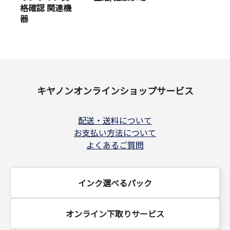
格確認 関連機
器
キヤノンオンラインショップサービス
配送・送料について
お支払い方法について
よくあるご質問
インク選べるパック
オンライン下取りサービス