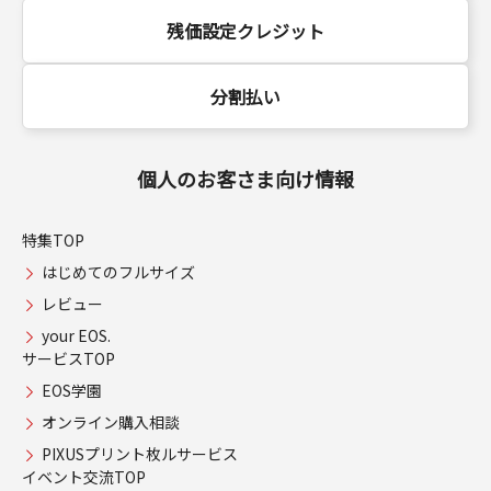
残価設定クレジット
分割払い
個人のお客さま向け情報
特集TOP
はじめてのフルサイズ
レビュー
your EOS.
サービスTOP
EOS学園
オンライン購入相談
PIXUSプリント枚ルサービス
イベント交流TOP