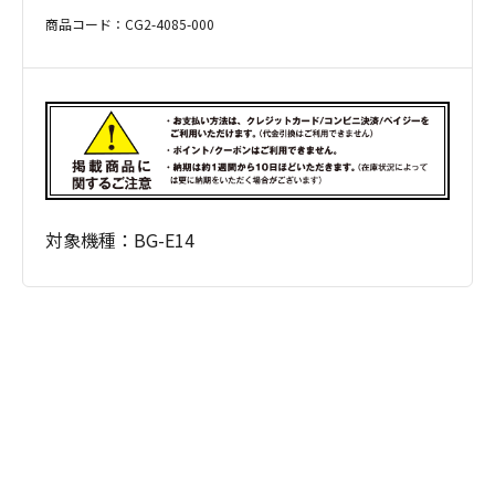
商品コード：CG2-4085-000
対象機種：BG-E14