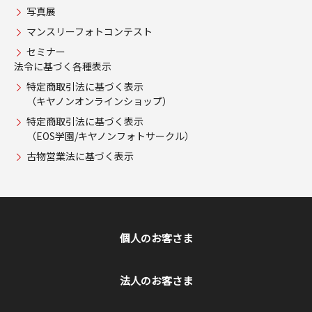
写真展
マンスリーフォトコンテスト
セミナー
法令に基づく各種表示
特定商取引法に基づく表示
（キヤノンオンラインショップ）
特定商取引法に基づく表示
（EOS学園/キヤノンフォトサークル）
古物営業法に基づく表示
個人のお客さま
法人のお客さま