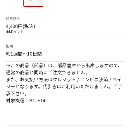
通常価格
4,400円(税込)
44ポイント
納期
約1週間～10日間
※この商品（部品）は、部品倉庫から出庫しますので、
通常の商品と同時にご注文できません。
また、お支払い方法はクレジット / コンビニ決済 / ペイ
ジーとなります。代引きはご利用いただけません。ご了
承下さい。
対象機種：BG-E14