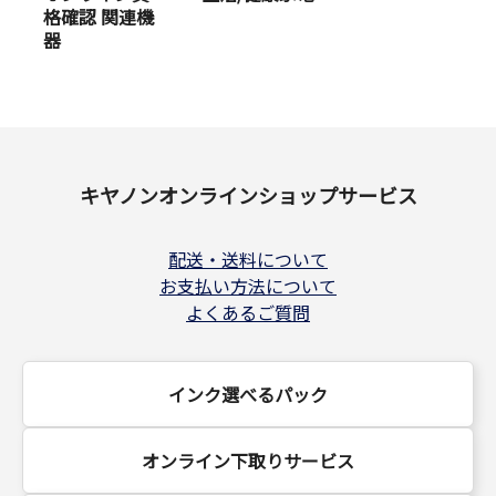
格確認 関連機
器
キヤノンオンラインショップサービス
配送・送料について
お支払い方法について
よくあるご質問
インク選べるパック
オンライン下取りサービス