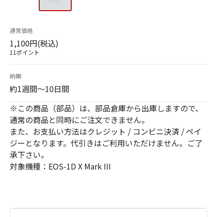
通常価格
1,100円(税込)
11ポイント
納期
約1週間～10日間
※この商品（部品）は、部品倉庫から出庫しますので、
通常の商品と同時にご注文できません。
また、お支払い方法はクレジット / コンビニ決済 / ペイ
ジーとなります。代引きはご利用いただけません。ご了
承下さい。
対象機種：EOS-1D X Mark III