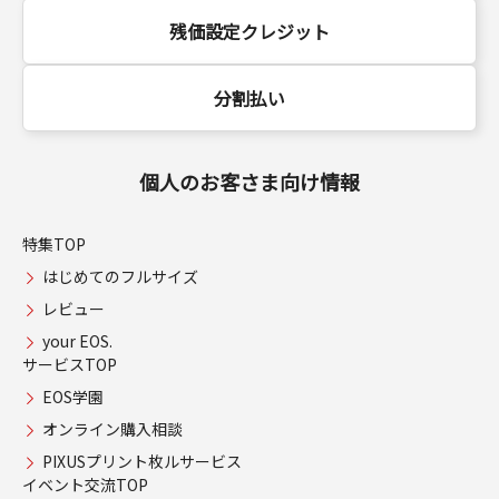
残価設定クレジット
分割払い
個人のお客さま向け情報
特集TOP
はじめてのフルサイズ
レビュー
your EOS.
サービスTOP
EOS学園
オンライン購入相談
PIXUSプリント枚ルサービス
イベント交流TOP