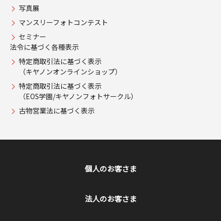
写真展
マンスリーフォトコンテスト
セミナー
法令に基づく各種表示
特定商取引法に基づく表示
（キヤノンオンラインショップ）
特定商取引法に基づく表示
（EOS学園/キヤノンフォトサークル）
古物営業法に基づく表示
個人のお客さま
法人のお客さま