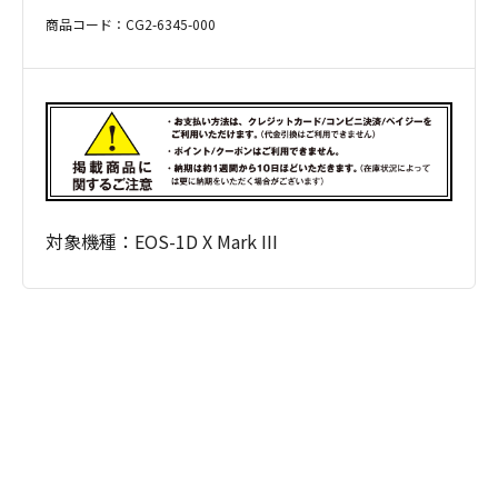
商品コード：CG2-6345-000
対象機種：EOS-1D X Mark III