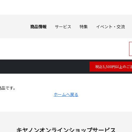
商品情報
サービス
特集
イベント・交流
税込5,500円以上のご
商品です。
ホームへ戻る
キヤノンオンラインショップサービス