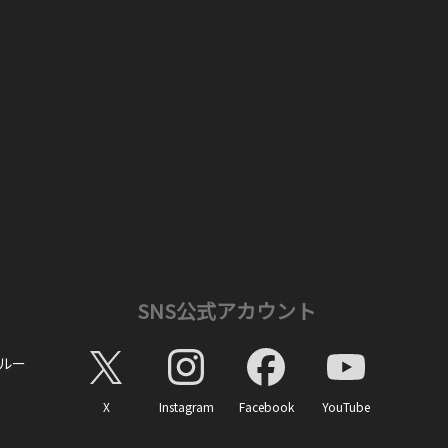
SNS公式アカウント
ルー
X
Instagram
Facebook
YouTube