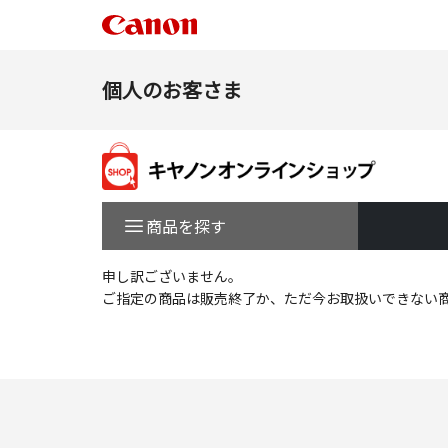
個人のお客さま
商品を探す
申し訳ございません。
ご指定の商品は販売終了か、ただ今お取扱いできない