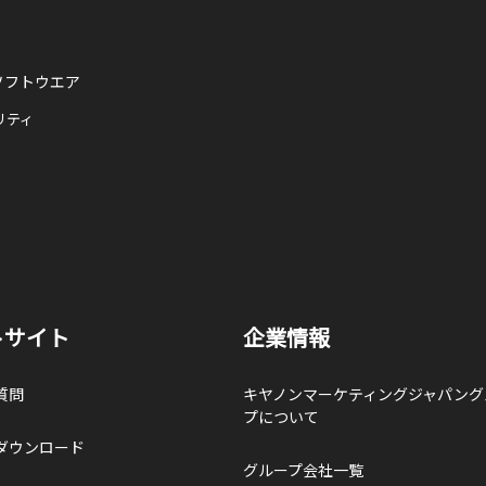
ソフトウエア
リティ
トサイト
企業情報
質問
キヤノンマーケティングジャパング
プについて
ダウンロード
グループ会社一覧