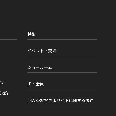
特集
イベント・交流
ショールーム
紹介
ID・会員
ご紹介
個人のお客さまサイトに関する規約