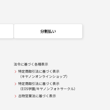
分割払い
法令に基づく各種表示
特定商取引法に基づく表示
（キヤノンオンラインショップ）
特定商取引法に基づく表示
（EOS学園/キヤノンフォトサークル）
古物営業法に基づく表示