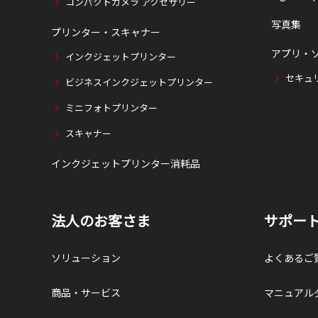
コンパクトカメラ アクセサリー
写真集
プリンター・スキャナー
アプリ・
インクジェットプリンター
セキュ
ビジネスインクジェットプリンター
ミニフォトプリンター
スキャナー
インクジェットプリンター消耗品
法人のお客さま
サポー
ソリューション
よくあるご
商品・サービス
マニュアル