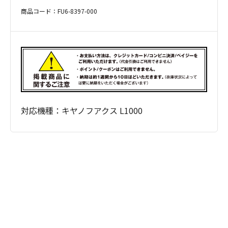
商品コード：FU6-8397-000
対応機種：キヤノフアクス L1000