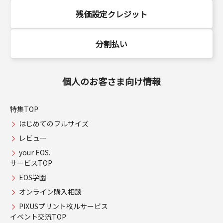
残価設定クレジット
分割払い
個人のお客さま向け情報
特集TOP
はじめてのフルサイズ
レビュー
your EOS.
サービスTOP
EOS学園
オンライン購入相談
PIXUSプリント枚ルサービス
イベント交流TOP