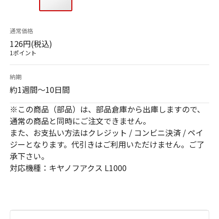
通常価格
126円(税込)
1ポイント
納期
約1週間～10日間
※この商品（部品）は、部品倉庫から出庫しますので、
通常の商品と同時にご注文できません。
また、お支払い方法はクレジット / コンビニ決済 / ペイ
ジーとなります。代引きはご利用いただけません。ご了
承下さい。
対応機種：キヤノフアクス L1000