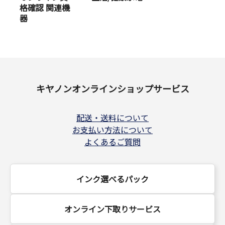
格確認 関連機
器
キヤノンオンラインショップサービス
配送・送料について
お支払い方法について
よくあるご質問
インク選べるパック
オンライン下取りサービス