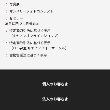
写真展
マンスリーフォトコンテスト
セミナー
法令に基づく各種表示
特定商取引法に基づく表示
（キヤノンオンラインショップ）
特定商取引法に基づく表示
（EOS学園/キヤノンフォトサークル）
古物営業法に基づく表示
個人のお客さま
法人のお客さま