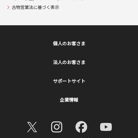
古物営業法に基づく表示
個人のお客さま
法人のお客さま
サポートサイト
企業情報