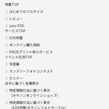
特集TOP
はじめてのフルサイズ
レビュー
your EOS.
サービスTOP
EOS学園
オンライン購入相談
PIXUSプリント枚ルサービス
イベント交流TOP
写真展
マンスリーフォトコンテスト
セミナー
法令に基づく各種表示
特定商取引法に基づく表示
（キヤノンオンラインショップ）
特定商取引法に基づく表示
（EOS学園/キヤノンフォトサークル）