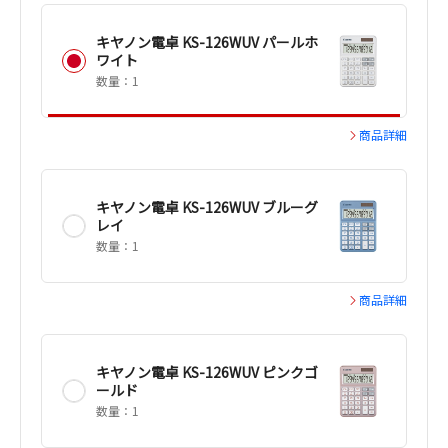
キヤノン電卓 KS-126WUV パールホ
ワイト
数量：1
商品詳細
キヤノン電卓 KS-126WUV ブルーグ
レイ
数量：1
商品詳細
キヤノン電卓 KS-126WUV ピンクゴ
ールド
数量：1