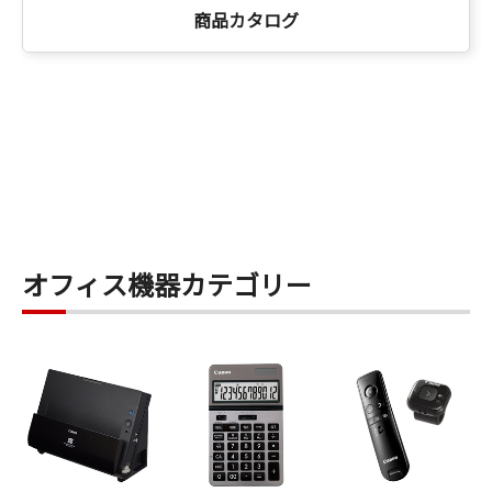
商品カタログ
オフィス機器カテゴリー