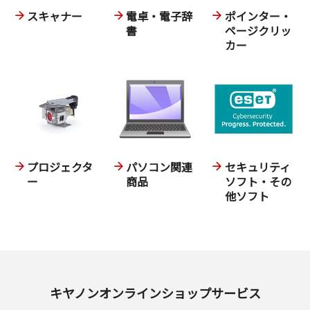
スキャナー
電卓・電子辞
ポインター・
書
ページクリッ
カー
プロジェクタ
パソコン関連
セキュリティ
ー
商品
ソフト・その
他ソフト
キヤノンオンラインショップサービス