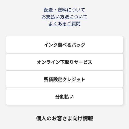
配送・送料について
お支払い方法について
よくあるご質問
インク選べるパック
オンライン下取りサービス
残価設定クレジット
分割払い
個人のお客さま向け情報