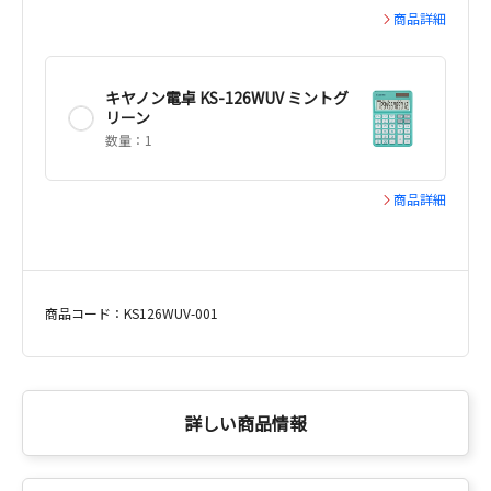
商品詳細
キヤノン電卓 KS-126WUV ミントグ
リーン
数量：1
商品詳細
商品コード：KS126WUV-001
詳しい商品情報