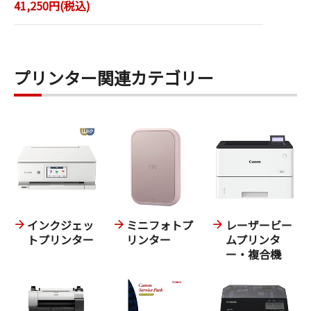
41,250円(税込)
プリンター関連カテゴリー
インクジェッ
ミニフォトプ
レーザービー
トプリンター
リンター
ムプリンタ
ー・複合機