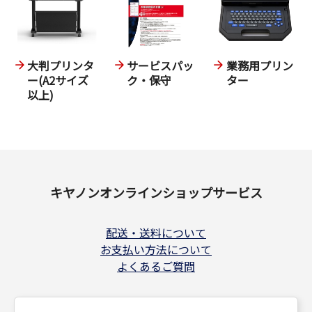
大判プリンタ
サービスパッ
業務用プリン
ー(A2サイズ
ク・保守
ター
以上)
キヤノンオンラインショップサービス
配送・送料について
お支払い方法について
よくあるご質問