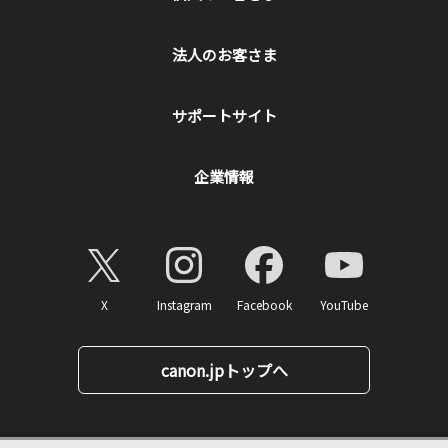
法人のお客さま
サポートサイト
企業情報
X
Instagram
Facebook
YouTube
canon.jpトップへ