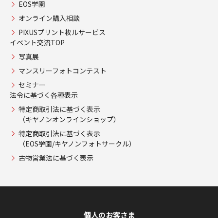
EOS学園
オンライン購入相談
PIXUSプリント枚ルサービス
イベント交流TOP
写真展
マンスリーフォトコンテスト
セミナー
法令に基づく各種表示
特定商取引法に基づく表示
（キヤノンオンラインショップ）
特定商取引法に基づく表示
（EOS学園/キヤノンフォトサークル）
古物営業法に基づく表示
個人のお客さま