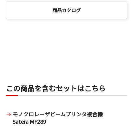
商品カタログ
この商品を含むセットはこちら
モノクロレーザビームプリンタ複合機
Satera MF289