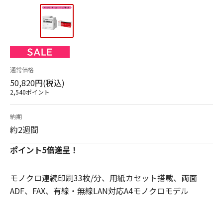
通常価格
50,820円(税込)
2,540ポイント
納期
約2週間
ポイント5倍進呈！
モノクロ連続印刷33枚/分、用紙カセット搭載、両面
ADF、FAX、有線・無線LAN対応A4モノクロモデル