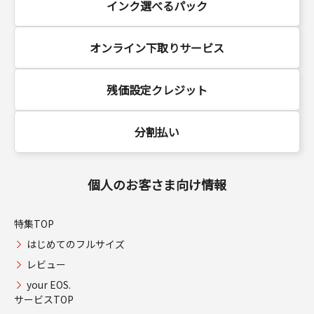
インク選べるパック
オンライン下取りサービス
残価設定クレジット
分割払い
個人のお客さま向け情報
特集TOP
はじめてのフルサイズ
レビュー
your EOS.
サービスTOP