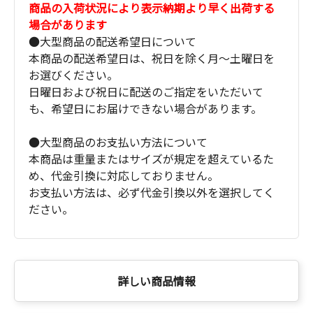
商品の入荷状況により表示納期より早く出荷する
場合があります
●大型商品の配送希望日について
本商品の配送希望日は、祝日を除く月～土曜日を
お選びください。
日曜日および祝日に配送のご指定をいただいて
も、希望日にお届けできない場合があります。
●大型商品のお支払い方法について
本商品は重量またはサイズが規定を超えているた
め、代金引換に対応しておりません。
お支払い方法は、必ず代金引換以外を選択してく
ださい。
詳しい商品情報