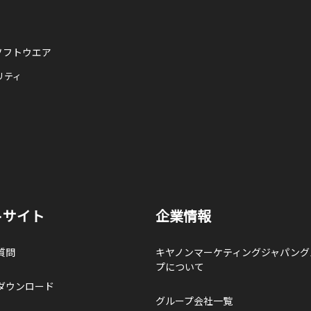
ソフトウエア
リティ
トサイト
企業情報
質問
キヤノンマーケティングジャパング
プについて
ダウンロード
グループ会社一覧