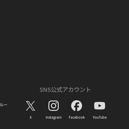
SNS公式アカウント
ルー
X
Instagram
Facebook
YouTube