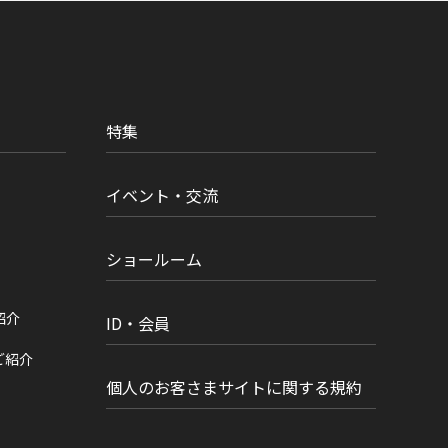
特集
イベント・交流
ショールーム
紹介
ID・会員
ご紹介
個人のお客さまサイトに関する規約