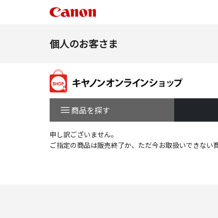
個人のお客さま
商品を探す
申し訳ございません。
ご指定の商品は販売終了か、ただ今お取扱いできない