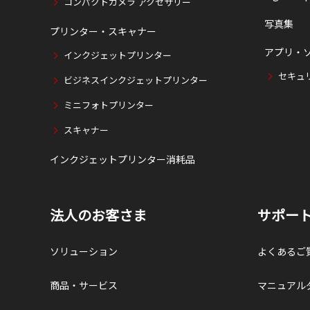
コンパクトカメラ アクセサリー
写真集
プリンター・スキャナー
アプリ・
インクジェットプリンター
セキュ
ビジネスインクジェットプリンター
ミニフォトプリンター
スキャナー
インクジェットプリンター消耗品
法人のお客さま
サポー
ソリューション
よくあるご
商品・サービス
マニュアル