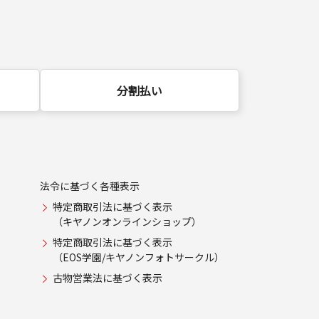
分割払い
法令に基づく各種表示
特定商取引法に基づく表示
（キヤノンオンラインショップ）
特定商取引法に基づく表示
（EOS学園/キヤノンフォトサークル）
古物営業法に基づく表示