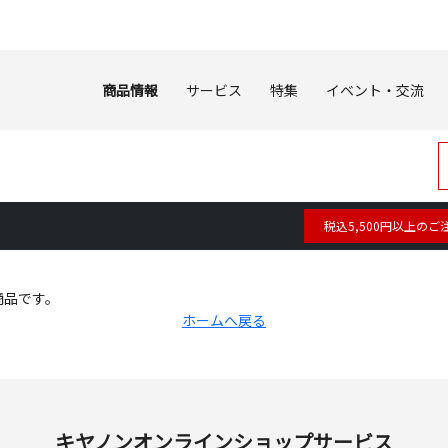
商品情報
サービス
特集
イベント・交流
税込5,500円以上のご
商品です。
ホームへ戻る
キヤノンオンラインショップサービス