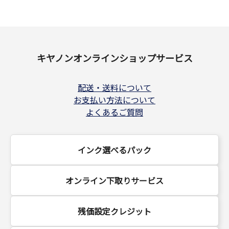
キヤノンオンラインショップサービス
配送・送料について
お支払い方法について
よくあるご質問
インク選べるパック
オンライン下取りサービス
残価設定クレジット