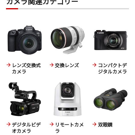
カメラ関連カテゴリー
レンズ交換式
交換レンズ
コンパクトデ
カメラ
ジタルカメラ
デジタルビデ
リモートカメ
双眼鏡
オカメラ
ラ