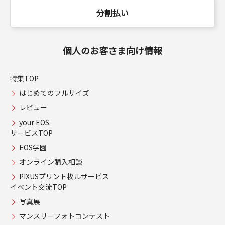
分割払い
個人のお客さま向け情報
特集TOP
はじめてのフルサイズ
レビュー
your EOS.
サービスTOP
EOS学園
オンライン購入相談
PIXUSプリント枚ルサービス
イベント交流TOP
写真展
マンスリーフォトコンテスト