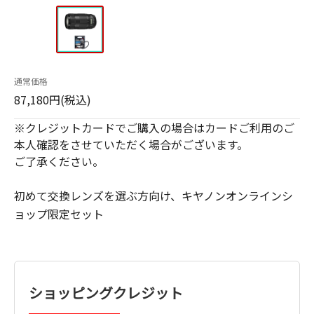
通常価格
87,180円(税込)
※クレジットカードでご購入の場合はカードご利用のご
本人確認をさせていただく場合がございます。
ご了承ください。
初めて交換レンズを選ぶ方向け、キヤノンオンラインシ
ョップ限定セット
ショッピングクレジット