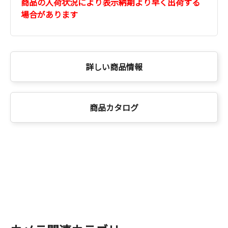
商品の入荷状況により表示納期より早く出荷する
場合があります
詳しい商品情報
商品カタログ