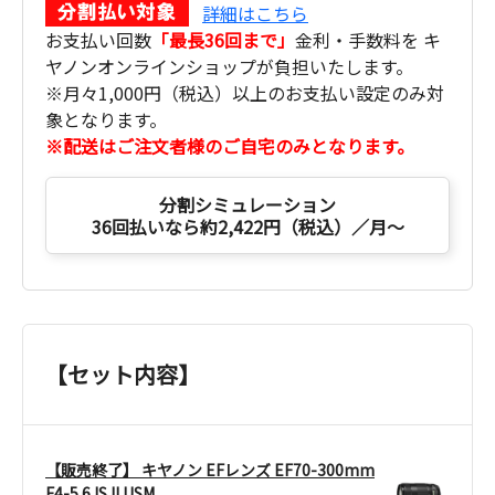
詳細はこちら
お支払い回数
「最長36回まで」
金利・手数料を キ
ヤノンオンラインショップが負担いたします。
※月々1,000円（税込）以上のお支払い設定のみ対
象となります。
※配送はご注文者様のご自宅のみとなります。
分割シミュレーション
36回払いなら約2,422円（税込）／月～
【セット内容】
【販売終了】 キヤノン EFレンズ EF70-300mm
F4-5.6 IS II USM