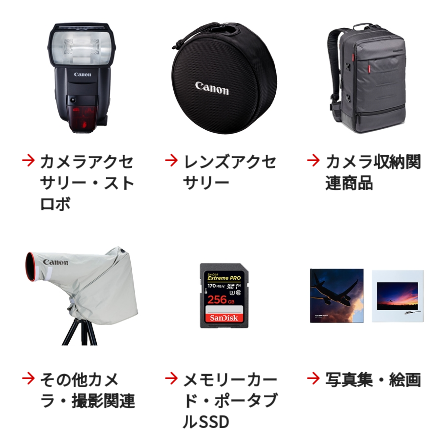
カメラアクセ
レンズアクセ
カメラ収納関
サリー・スト
サリー
連商品
ロボ
その他カメ
メモリーカー
写真集・絵画
ラ・撮影関連
ド・ポータブ
ルSSD