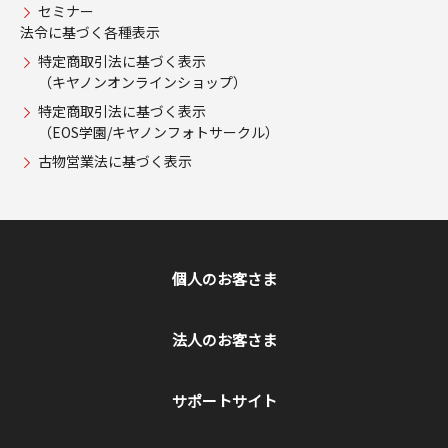
セミナー
法令に基づく各種表示
特定商取引法に基づく表示
（キヤノンオンラインショップ）
特定商取引法に基づく表示
（EOS学園/キヤノンフォトサークル）
古物営業法に基づく表示
個人のお客さま
法人のお客さま
サポートサイト