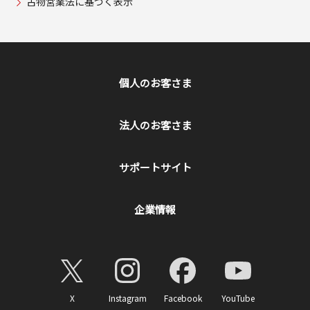
古物営業法に基づく表示
個人のお客さま
法人のお客さま
サポートサイト
企業情報
X
Instagram
Facebook
YouTube