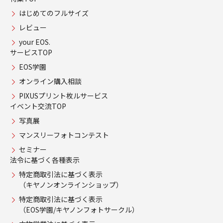
はじめてのフルサイズ
レビュー
your EOS.
サービスTOP
EOS学園
オンライン購入相談
PIXUSプリント枚ルサービス
イベント交流TOP
写真展
マンスリーフォトコンテスト
セミナー
法令に基づく各種表示
特定商取引法に基づく表示
（キヤノンオンラインショップ）
特定商取引法に基づく表示
（EOS学園/キヤノンフォトサークル）