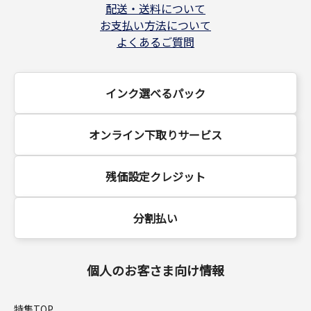
配送・送料について
お支払い方法について
よくあるご質問
インク選べるパック
オンライン下取りサービス
残価設定クレジット
分割払い
個人のお客さま向け情報
特集TOP