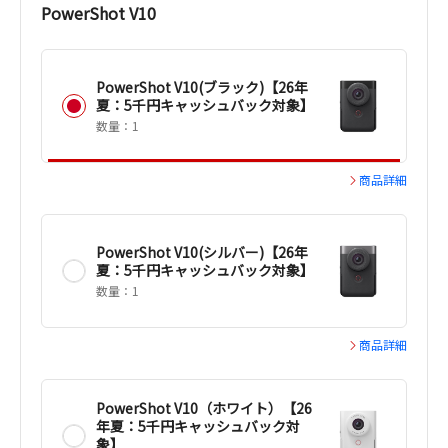
PowerShot V10
PowerShot V10(ブラック)【26年
夏：5千円キャッシュバック対象】
数量：1
商品詳細
PowerShot V10(シルバー)【26年
夏：5千円キャッシュバック対象】
数量：1
商品詳細
PowerShot V10（ホワイト）【26
年夏：5千円キャッシュバック対
象】