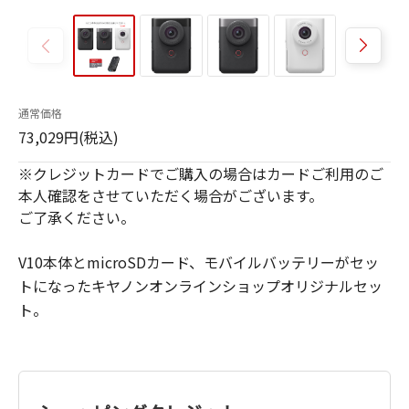
通常価格
73,029円(税込)
※クレジットカードでご購入の場合はカードご利用のご
本人確認をさせていただく場合がございます。
ご了承ください。
V10本体とmicroSDカード、モバイルバッテリーがセッ
トになったキヤノンオンラインショップオリジナルセッ
ト。