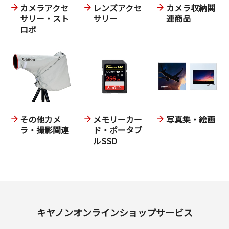
カメラアクセ
レンズアクセ
カメラ収納関
サリー・スト
サリー
連商品
ロボ
その他カメ
メモリーカー
写真集・絵画
ラ・撮影関連
ド・ポータブ
ルSSD
キヤノンオンラインショップサービス