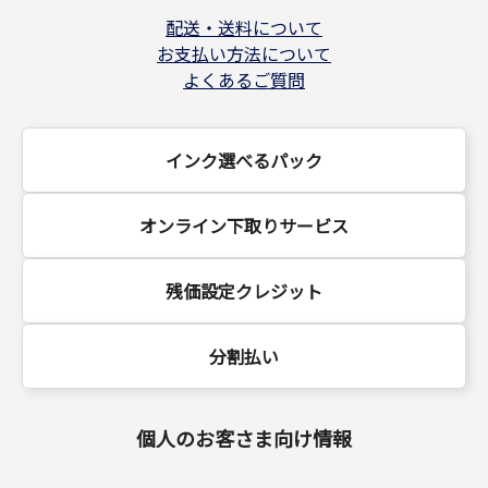
配送・送料について
お支払い方法について
よくあるご質問
インク選べるパック
オンライン下取りサービス
残価設定クレジット
分割払い
個人のお客さま向け情報