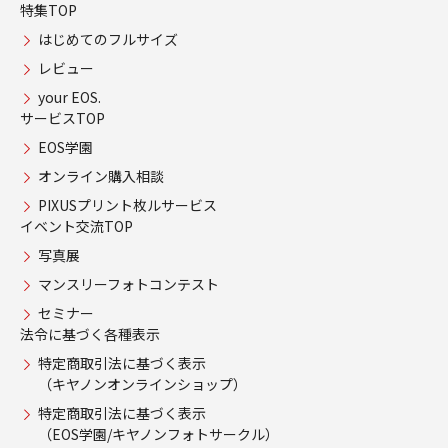
特集TOP
はじめてのフルサイズ
レビュー
your EOS.
サービスTOP
EOS学園
オンライン購入相談
PIXUSプリント枚ルサービス
イベント交流TOP
写真展
マンスリーフォトコンテスト
セミナー
法令に基づく各種表示
特定商取引法に基づく表示
（キヤノンオンラインショップ）
特定商取引法に基づく表示
（EOS学園/キヤノンフォトサークル）