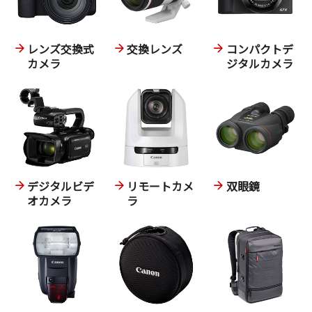
レンズ交換式
交換レンズ
コンパクトデ
カメラ
ジタルカメラ
デジタルビデ
リモートカメ
双眼鏡
オカメラ
ラ