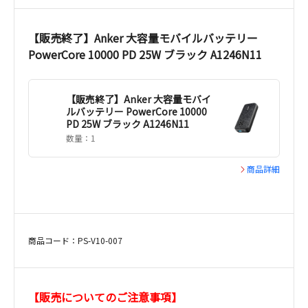
【販売終了】Anker 大容量モバイルバッテリー
PowerCore 10000 PD 25W ブラック A1246N11
【販売終了】Anker 大容量モバイ
ルバッテリー PowerCore 10000
PD 25W ブラック A1246N11
数量：1
商品詳細
商品コード：PS-V10-007
【販売についてのご注意事項】