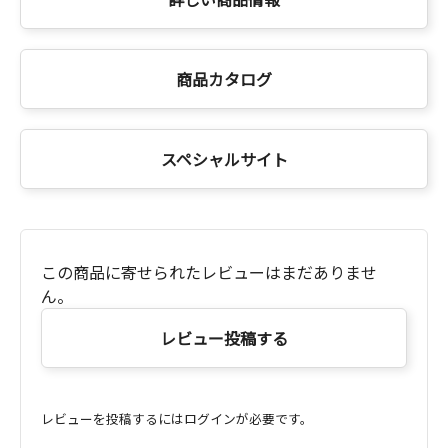
商品カタログ
スペシャルサイト
この商品に寄せられたレビューはまだありませ
ん。
レビュー投稿する
レビューを投稿するにはログインが必要です。