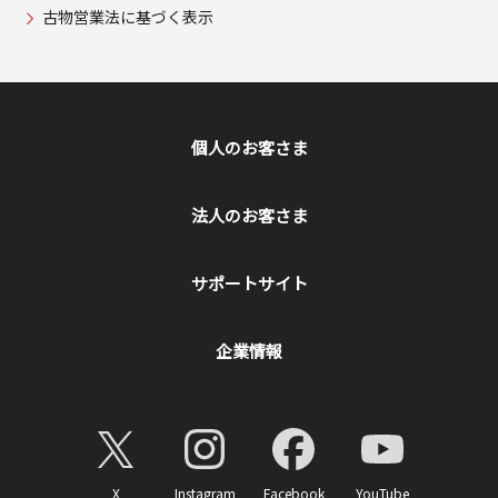
古物営業法に基づく表示
個人のお客さま
法人のお客さま
サポートサイト
企業情報
X
Instagram
Facebook
YouTube