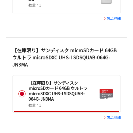
数量：1
商品詳細
【在庫限り】サンディスク microSDカード 64GB
ウルトラ microSDXC UHS-I SDSQUAB-064G-
JN3MA
【在庫限り】サンディスク
microSDカード 64GB ウルトラ
microSDXC UHS-I SDSQUAB-
064G-JN3MA
数量：1
商品詳細