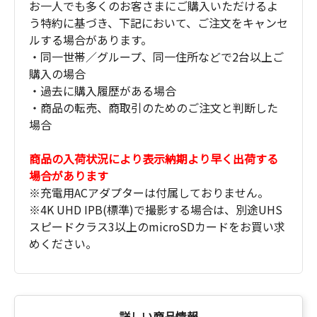
お一人でも多くのお客さまにご購入いただけるよ
う特約に基づき、下記において、ご注文をキャンセ
ルする場合があります。
・同一世帯／グループ、同一住所などで2台以上ご
購入の場合
・過去に購入履歴がある場合
・商品の転売、商取引のためのご注文と判断した
場合
商品の入荷状況により表示納期より早く出荷する
場合があります
※充電用ACアダプターは付属しておりません。
※4K UHD IPB(標準)で撮影する場合は、別途UHS
スピードクラス3以上のmicroSDカードをお買い求
めください。
詳しい商品情報