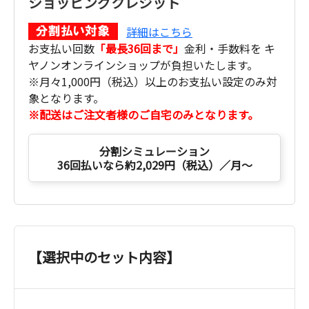
ショッピングクレジット
詳細はこちら
お支払い回数
「最長36回まで」
金利・手数料を キ
ヤノンオンラインショップが負担いたします。
※月々1,000円（税込）以上のお支払い設定のみ対
象となります。
※配送はご注文者様のご自宅のみとなります。
分割シミュレーション
36回払いなら約2,029円（税込）／月～
【選択中のセット内容】