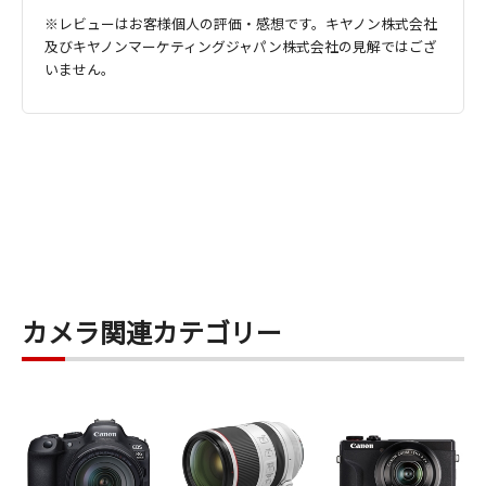
※レビューはお客様個人の評価・感想です。キヤノン株式会社
及びキヤノンマーケティングジャパン株式会社の見解ではござ
いません。
カメラ関連カテゴリー