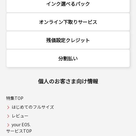
インク選べるパック
オンライン下取りサービス
残価設定クレジット
分割払い
個人のお客さま向け情報
特集TOP
はじめてのフルサイズ
レビュー
your EOS.
サービスTOP