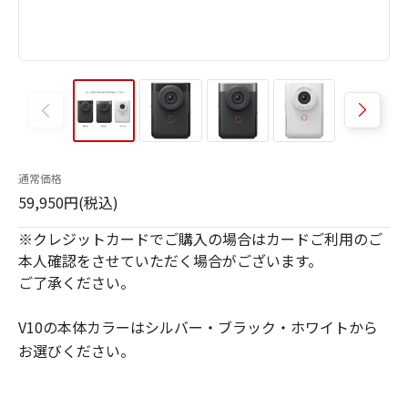
通常価格
59,950円(税込)
※クレジットカードでご購入の場合はカードご利用のご
本人確認をさせていただく場合がございます。
ご了承ください。
V10の本体カラーはシルバー・ブラック・ホワイトから
お選びください。