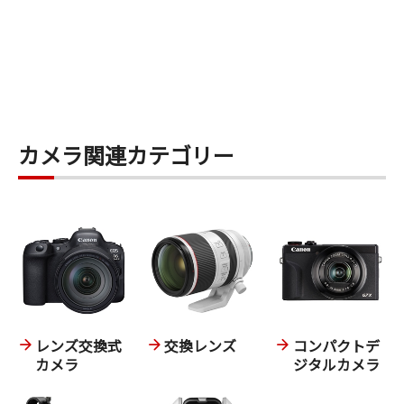
カメラ関連カテゴリー
レンズ交換式
交換レンズ
コンパクトデ
カメラ
ジタルカメラ