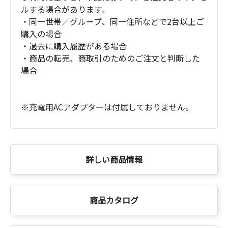
ルする場合があります。
・同一世帯／グループ、同一住所などで2台以上ご
購入の場合
・過去に購入履歴がある場合
・商品の転売、商取引のためのご注文と判断した
場合
※充電用ACアダプターは付属しておりません。
詳しい商品情報
商品カタログ