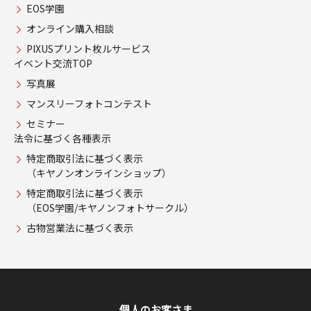
EOS学園
オンライン購入相談
PIXUSプリント枚ルサービス
イベント交流TOP
写真展
マンスリーフォトコンテスト
セミナー
法令に基づく各種表示
特定商取引法に基づく表示
（キヤノンオンラインショップ）
特定商取引法に基づく表示
（EOS学園/キヤノンフォトサークル）
古物営業法に基づく表示
個人のお客さま