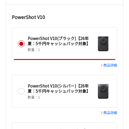
PowerShot V10
PowerShot V10(ブラック)【26年
夏：5千円キャッシュバック対象】
数量：1
商品詳細
PowerShot V10(シルバー)【26年
夏：5千円キャッシュバック対象】
数量：1
商品詳細