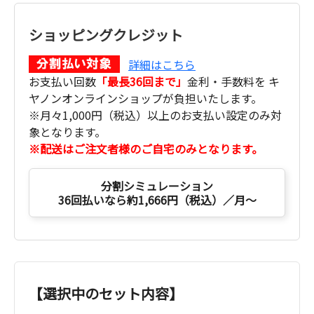
ショッピングクレジット
詳細はこちら
お支払い回数
「最長36回まで」
金利・手数料を キ
ヤノンオンラインショップが負担いたします。
※月々1,000円（税込）以上のお支払い設定のみ対
象となります。
※配送はご注文者様のご自宅のみとなります。
分割シミュレーション
36回払いなら約1,666円（税込）／月～
【選択中のセット内容】