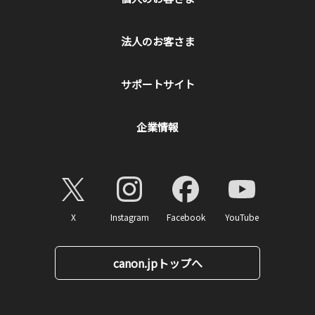
法人のお客さま
サポートサイト
企業情報
X
Instagram
Facebook
YouTube
canon.jpトップへ