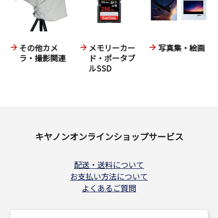
その他カメ
メモリーカー
写真集・絵画
ラ・撮影関連
ド・ポータブ
ルSSD
キヤノンオンラインショップサービス
配送・送料について
お支払い方法について
よくあるご質問