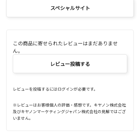
スペシャルサイト
この商品に寄せられたレビューはまだありませ
ん。
レビュー投稿する
レビューを投稿するにはログインが必要です。
※レビューはお客様個人の評価・感想です。キヤノン株式会社
及びキヤノンマーケティングジャパン株式会社の見解ではござ
いません。