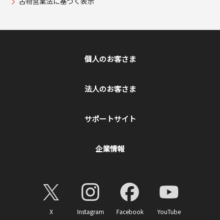
古物営業法に基づく表示
個人のお客さま
法人のお客さま
サポートサイト
企業情報
X
Instagram
Facebook
YouTube