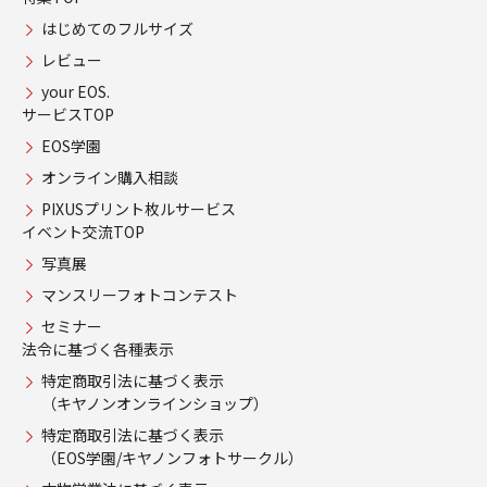
はじめてのフルサイズ
レビュー
your EOS.
サービスTOP
EOS学園
オンライン購入相談
PIXUSプリント枚ルサービス
イベント交流TOP
写真展
マンスリーフォトコンテスト
セミナー
法令に基づく各種表示
特定商取引法に基づく表示
（キヤノンオンラインショップ）
特定商取引法に基づく表示
（EOS学園/キヤノンフォトサークル）