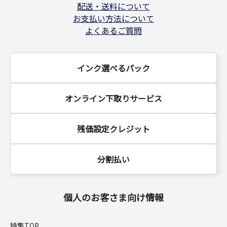
配送・送料について
お支払い方法について
よくあるご質問
インク選べるパック
オンライン下取りサービス
残価設定クレジット
分割払い
個人のお客さま向け情報
特集TOP