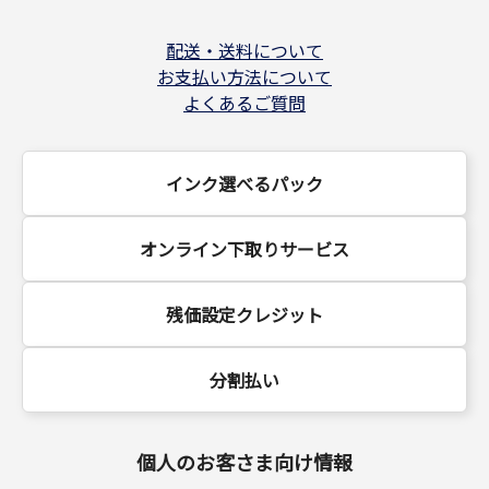
配送・送料について
お支払い方法について
よくあるご質問
インク選べるパック
オンライン下取りサービス
残価設定クレジット
分割払い
個人のお客さま向け情報