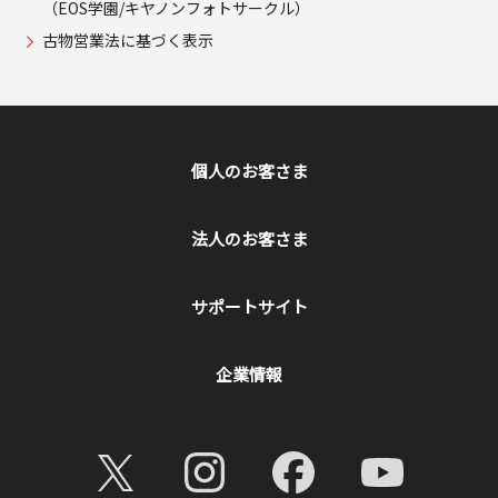
（EOS学園/キヤノンフォトサークル）
古物営業法に基づく表示
個人のお客さま
法人のお客さま
サポートサイト
企業情報