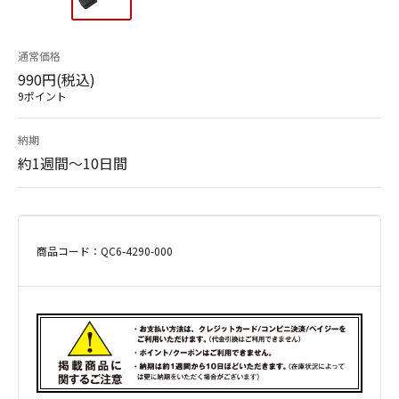
通常価格
990円(税込)
9ポイント
納期
約1週間～10日間
商品コード：QC6-4290-000