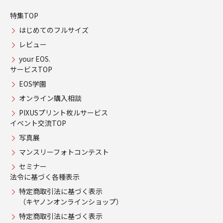
特集TOP
はじめてのフルサイズ
レビュー
your EOS.
サービスTOP
EOS学園
オンライン購入相談
PIXUSプリント枚ルサービス
イベント交流TOP
写真展
マンスリーフォトコンテスト
セミナー
法令に基づく各種表示
特定商取引法に基づく表示
（キヤノンオンラインショップ）
特定商取引法に基づく表示