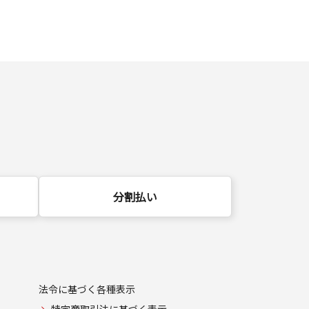
分割払い
法令に基づく各種表示