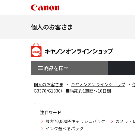
個人のお客さま
商品を探す
個人のお客さま
キヤノンオンラインショップ
G3370/G1330） ■納期約1週間～10日間
注目ワード
最大70,000円キャッシュバック
カメラ・
インク選べるパック