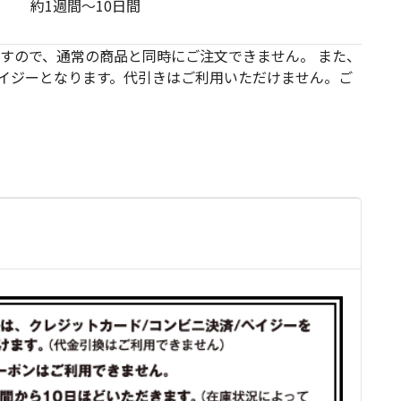
約1週間～10日間
すので、通常の商品と同時にご注文できません。 また、
 ペイジーとなります。代引きはご利用いただけません。ご