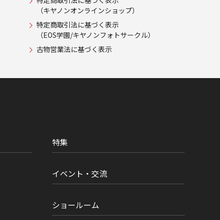
特定商取引法に基づく表示
（キヤノンオンラインショップ）
特定商取引法に基づく表示
（EOS学園/キヤノンフォトサークル）
古物営業法に基づく表示
特集
イベント・交流
ショールーム