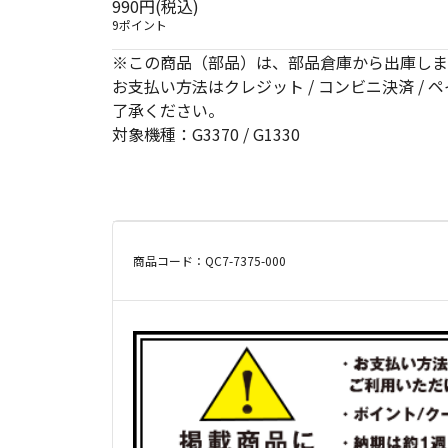
990円(税込)
9ポイント
※この商品（部品）は、部品倉庫から出庫しま
お支払い方法はクレジット / コンビニ決済 /
了承ください。
対象機種：G3370 / G1330
商品コード：QC7-7375-000