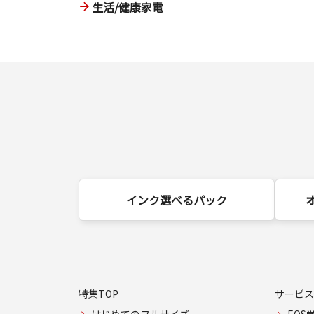
生活/健康家電
インク選べるパック
特集TOP
サービス