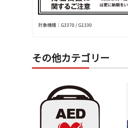
対象機種：G3370 / G1330
その他カテゴリー