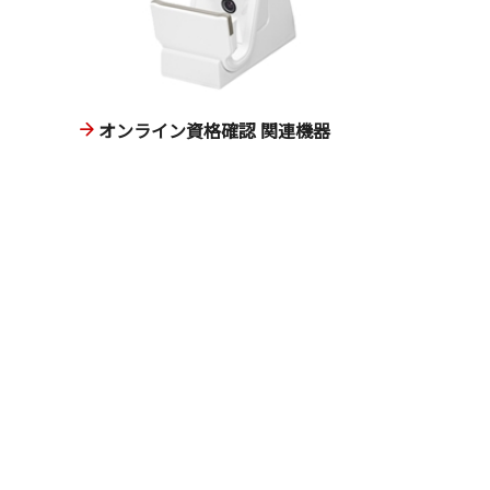
オンライン資格確認 関連機器