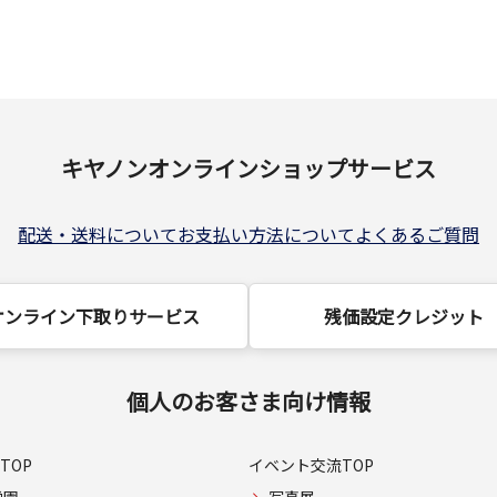
キヤノンオンラインショップサービス
配送・送料について
お支払い方法について
よくあるご質問
オンライン下取りサービス
残価設定クレジット
個人のお客さま向け情報
TOP
イベント交流TOP