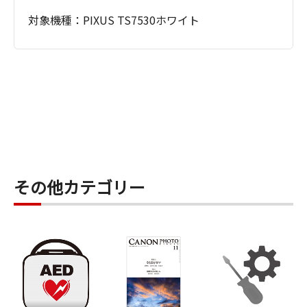
対象機種：PIXUS TS7530ホワイト
その他カテゴリー