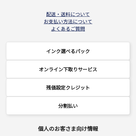
配送・送料について
お支払い方法について
よくあるご質問
インク選べるパック
オンライン下取りサービス
残価設定クレジット
分割払い
個人のお客さま向け情報