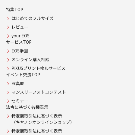
特集TOP
はじめてのフルサイズ
レビュー
your EOS.
サービスTOP
EOS学園
オンライン購入相談
PIXUSプリント枚ルサービス
イベント交流TOP
写真展
マンスリーフォトコンテスト
セミナー
法令に基づく各種表示
特定商取引法に基づく表示
（キヤノンオンラインショップ）
特定商取引法に基づく表示