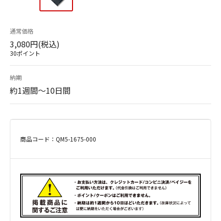
通常価格
3,080円(税込)
30ポイント
納期
約1週間～10日間
商品コード：QM5-1675-000