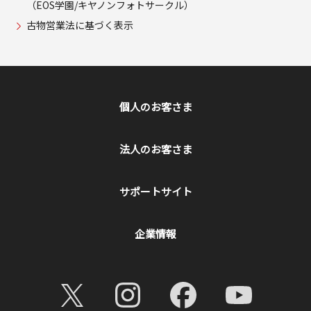
（EOS学園/キヤノンフォトサークル）
古物営業法に基づく表示
個人のお客さま
法人のお客さま
サポートサイト
企業情報