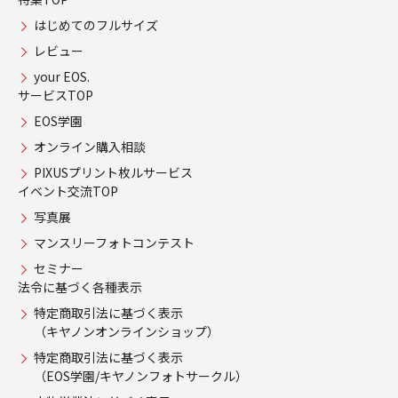
はじめてのフルサイズ
レビュー
your EOS.
サービスTOP
EOS学園
オンライン購入相談
PIXUSプリント枚ルサービス
イベント交流TOP
写真展
マンスリーフォトコンテスト
セミナー
法令に基づく各種表示
特定商取引法に基づく表示
（キヤノンオンラインショップ）
特定商取引法に基づく表示
（EOS学園/キヤノンフォトサークル）