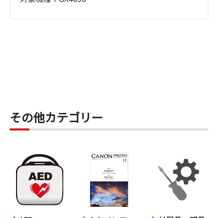
その他カテゴリー