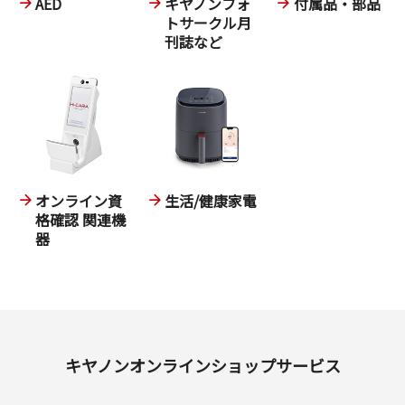
AED
キヤノンフォ
付属品・部品
トサークル月
刊誌など
オンライン資
生活/健康家電
格確認 関連機
器
キヤノンオンラインショップサービス