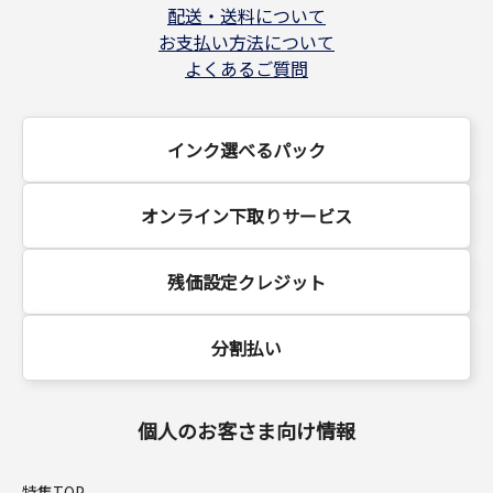
配送・送料について
お支払い方法について
よくあるご質問
インク選べるパック
オンライン下取りサービス
残価設定クレジット
分割払い
個人のお客さま向け情報
特集TOP