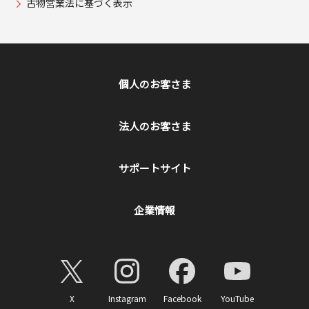
古物営業法に基づく表示
個人のお客さま
法人のお客さま
サポートサイト
企業情報
X
Instagram
Facebook
YouTube