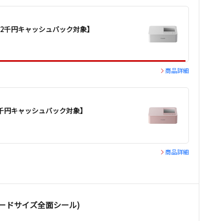
年夏：2千円キャッシュバック対象】
商品詳細
夏：2千円キャッシュバック対象】
商品詳細
（カードサイズ全面シール)