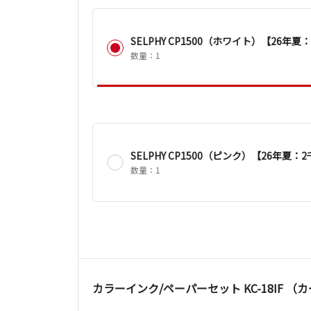
SELPHY CP1500（ホワイト）【26
数量：1
SELPHY CP1500（ピンク）【26年
数量：1
カラーインク/ペーパーセット KC-18IF 