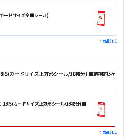
 （カードサイズ全面シール)
商品詳細
8IS(カードサイズ正方形シール/18枚分) ■納期約5ヶ
18IS(カードサイズ正方形シール/18枚分) ■
商品詳細