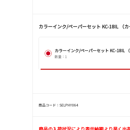
カラーインク/ペーパーセット KC-18IL 
カラーインク/ペーパーセット KC-18IL
数量：1
商品コード：SELPHY064
商品の入荷状況により表示納期より早く出