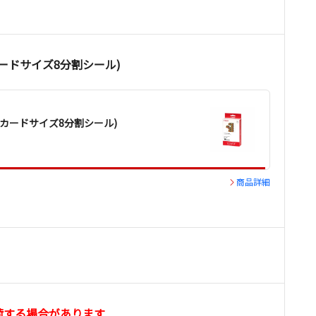
（カードサイズ8分割シール)
 （カードサイズ8分割シール)
商品詳細
荷する場合があります