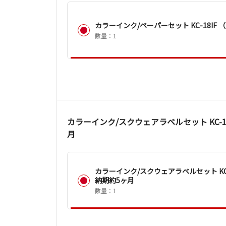
カラーインク/ペーパーセット KC-18IF
数量：1
カラーインク/スクウェアラベルセット KC-1
月
カラーインク/スクウェアラベルセット KC-
納期約5ヶ月
数量：1