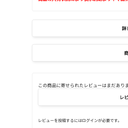
詳
この商品に寄せられたレビューはまだあり
レ
レビューを投稿するにはログインが必要です。