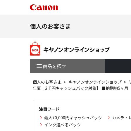
個人のお客さま
商品を探す
個人のお客さま
キヤノンオンラインショップ
年夏：2千円キャッシュバック対象】 ■納期約5ヶ月
注目ワード
最大70,000円キャッシュバック
カメラ・
インク選べるパック