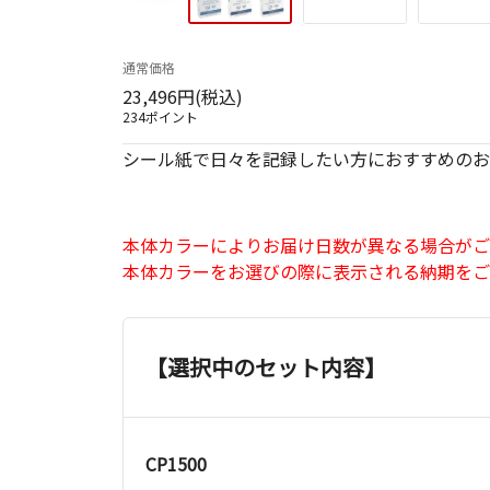
通常価格
23,496円(税込)
234ポイント
シール紙で日々を記録したい方におすすめのお
本体カラーによりお届け日数が異なる場合がご
本体カラーをお選びの際に表示される納期をご
【選択中のセット内容】
CP1500