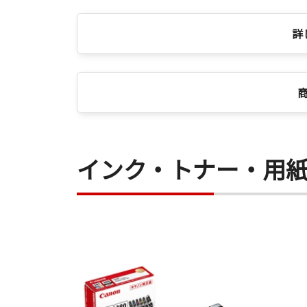
詳
インク・トナー・用