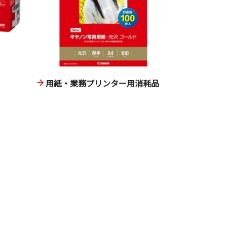
用紙・業務プリンター用消耗品