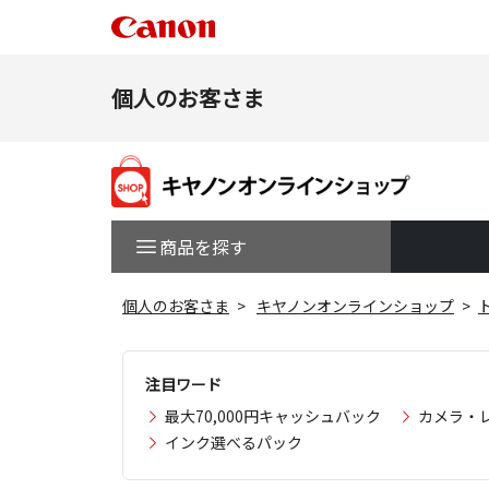
個人のお客さま
商品を探す
個人のお客さま
キヤノンオンラインショップ
注目ワード
最大70,000円キャッシュバック
カメラ・
インク選べるパック