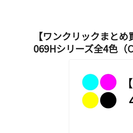
【ワンクリックまとめ
069Hシリーズ全4色（C