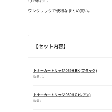
1,182ポイント
ワンクリックで便利なまとめ買い。
【セット内容】
トナーカートリッジ 069H BK (ブラック)
数量：1
トナーカートリッジ 069H C (シアン)
数量：1