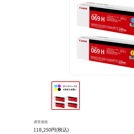
通常価格
118,250円(税込)