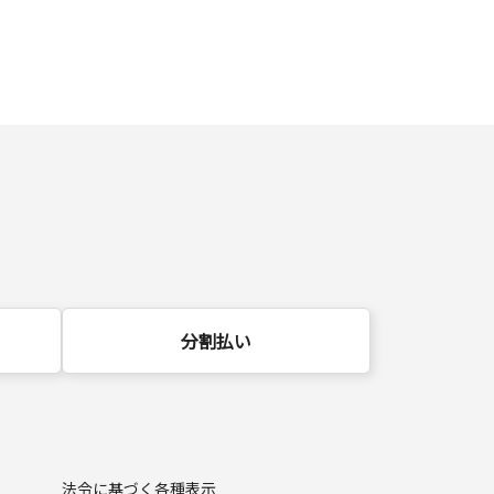
分割払い
法令に基づく各種表示