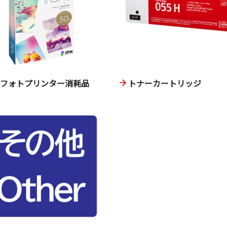
ニフォトプリンター消耗品
トナーカートリッジ