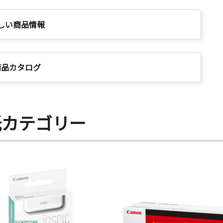
しい商品情報
商品カタログ
紙カテゴリー