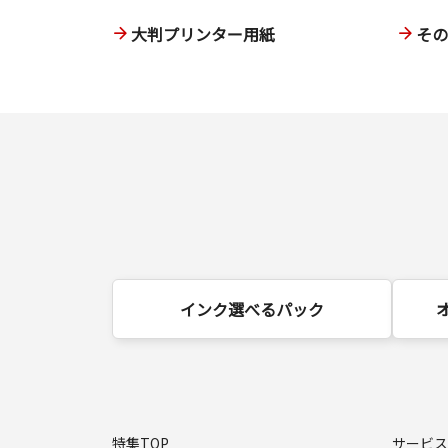
大判プリンター用紙
そ
インク選べるパック
特集TOP
サービス