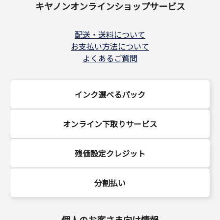
キヤノンオンラインショップサービス
配送・送料について
お支払い方法について
よくあるご質問
インク選べるパック
オンライン下取りサービス
残価設定クレジット
分割払い
個人のお客さま向け情報