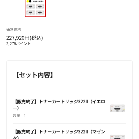
通常価格
227,920円(税込)
2,279ポイント
【セット内容】
【販売終了】トナーカートリッジ322II（イエロ
ー）
数量：1
【販売終了】トナーカートリッジ322II（マゼン
タ）