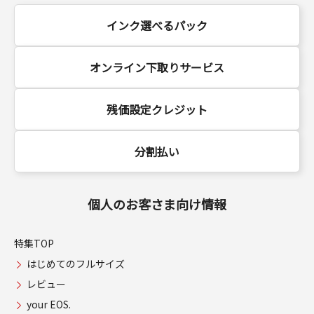
インク選べるパック
オンライン下取りサービス
残価設定クレジット
分割払い
個人のお客さま向け情報
特集TOP
はじめてのフルサイズ
レビュー
your EOS.