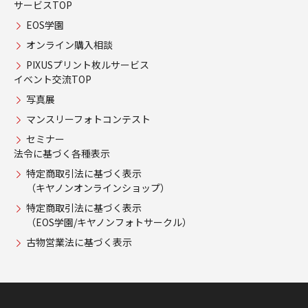
サービスTOP
EOS学園
オンライン購入相談
PIXUSプリント枚ルサービス
イベント交流TOP
写真展
マンスリーフォトコンテスト
セミナー
法令に基づく各種表示
特定商取引法に基づく表示
（キヤノンオンラインショップ）
特定商取引法に基づく表示
（EOS学園/キヤノンフォトサークル）
古物営業法に基づく表示