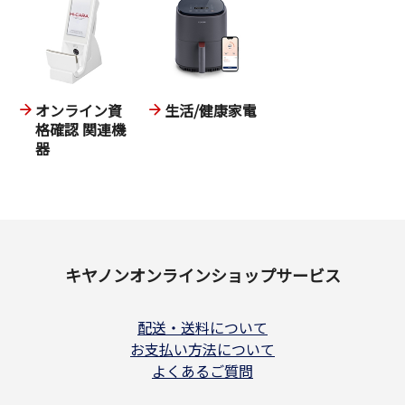
オンライン資
生活/健康家電
格確認 関連機
器
キヤノンオンラインショップサービス
配送・送料について
お支払い方法について
よくあるご質問