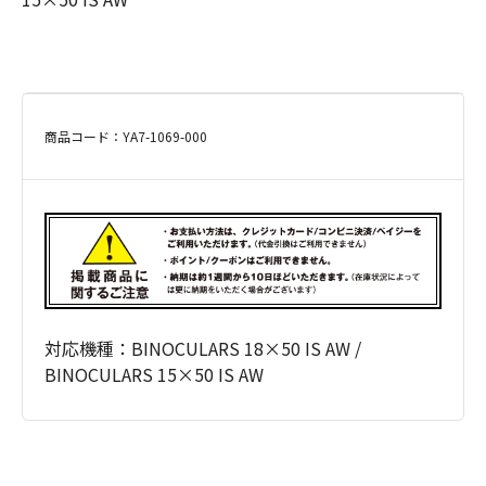
商品コード：YA7-1069-000
対応機種：BINOCULARS 18×50 IS AW /
BINOCULARS 15×50 IS AW