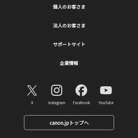
個人のお客さま
法人のお客さま
サポートサイト
企業情報
X
Instagram
Facebook
YouTube
canon.jpトップへ