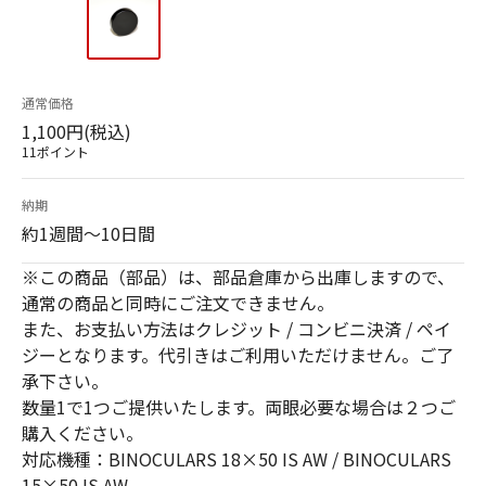
通常価格
1,100円(税込)
11ポイント
納期
約1週間～10日間
※この商品（部品）は、部品倉庫から出庫しますので、
通常の商品と同時にご注文できません。
また、お支払い方法はクレジット / コンビニ決済 / ペイ
ジーとなります。代引きはご利用いただけません。ご了
承下さい。
数量1で1つご提供いたします。両眼必要な場合は２つご
購入ください。
対応機種：BINOCULARS 18×50 IS AW / BINOCULARS
15×50 IS AW